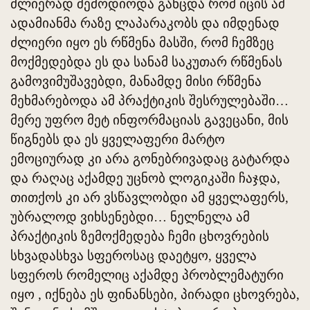
ძლიერად შემოდიოდა განცდა რომ იცის ამ
ადამიანმა რაზე ლაპარაკობს და იმდენად
ძლიერი იყო ეს რწმენა მასში, რომ ჩემზეც
მოქმედებდა ეს და სანამ საკუთარ რწმენას
გამოვიმუშავებდი, მანამდე მისი რწმენა
მეხმარებოდა ამ პრაქტიკის შესრულებაში…
მერე უფრო მეტ ინფორმაციას გავეცანი, მის
წიგნებს და ეს ყველაფერი მარტო
ემოციურად კი არა გონებრივადაც გატარდა
და რაღაც აქამდე უცნობ ლოგიკაში ჩაჯდა,
თითქოს კი არ ვსწავლობდი ამ ყველაფერს,
უბრალოდ ვიხსენებდი… ნელნელა ამ
პრაქტიკის ზემოქმედება ჩემი ცხოვრების
სხვადასხვა სფეროსაც დაეტყო, ყველა
სფეროს რომელიც აქამდე პრობლემატური
იყო , იქნება ეს ფინანსები, პირადი ცხოვრება,