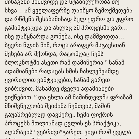
შინაგანი სიმშვიდე და სტაბილურობა თუ
სხვა… ამ ყველაფერზე დაიწყო ზემოქმედება
და რწმენა შესაბამისად სულ უფრო და უფრო
გამიმტკიცდა და ახლაც ამ პროცესში ვარ…
ისე დაწყნარდა გონება, ისე დამშვიდდა…
ბევრი წლის წინ, როცა არაფერ მსგავსთან
შეხება არ მქონდა, რატომღაც ჩემს
ბლოკნოტში ასეთი რამ დამიწერია ” სანამ
ადამიანები რაღაცას ხმის ჩახლეჩვამდე
ყვირილით ვამტკიცებთ, სანამ გარეთ
ვიბრძვით, მანამდე ძველი ადამიანები
ვიქნებით..” და ეხლა ამ მაშინდელმა ფრაზამ
მნიშვნელობა შეიძინა ჩემთვის, მაშინ
გაუაზრებლად დავწერე.. ჩემი ფიქრის
პროცესს მთლიანად ცვლის ეს პრაქტიკა,
აღარავის “ვებრძვი”გარეთ, ვიცი რომ ყველა