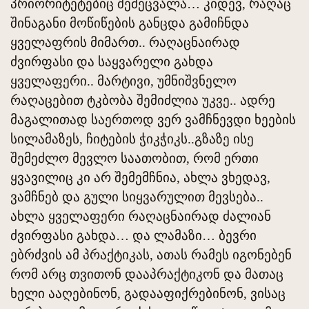
პრიორიტეტებიც შემეცვალა… კიდევ, რაღაც
შინაგანი მოწიწების განცდა გამიჩნდა
ყველაფრის მიმართ.. რაღაცნაირად
ძვირფასი და საყვარელი გახდა
ყველაფერი.. მარტივი, უმნიშვნელო
რაღაცებით ტკბობა შემიძლია უკვე.. ადრე
მაგალითად საერთოდ ვერ ვამჩნევდი ხეების
სილამაზეს, ჩიტების ჭიკჭიკს..გზაზე ისე
შემეძლო მევლო საათობით, რომ ერთი
ყვავილიც კი არ შემემჩნია, ახლა ვხედავ,
ვამჩნებ და გული სიყვარულით მევსება..
ახლა ყველაფერი რაღაცნაირად ძალიან
ძვირფასი გახდა… და ლამაზი… ბევრი
ებრძვის ამ პრაქტიკას, ათას რამეს იგონებენ
რომ არც თვითონ დააპრაქტიკონ და მათაც
ხელი ააღებინონ, გადააფიქრებინონ, ვისაც