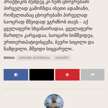
პრაქტიკის შემდეგ კი ჩემს ცხოვრებაში
პირველად გამოჩნდა ისეთი ადამიანი,
რომელთანაც ცხოვრებაში პირველად
საოცრად მშვიდად ვგრძნობ თავს – აქ
ყველაფერი სხვანაირადაა, ყველაფერი
მართლა კარგადაა, საოცარი სიმშვიდეა,
ურთიერთპატივისცემა, ბევრი სიცილი და
ნამდვილი, მშვიდი სიყვარული..
ტეგები:
პირადი ცხოვრება
სიცილი