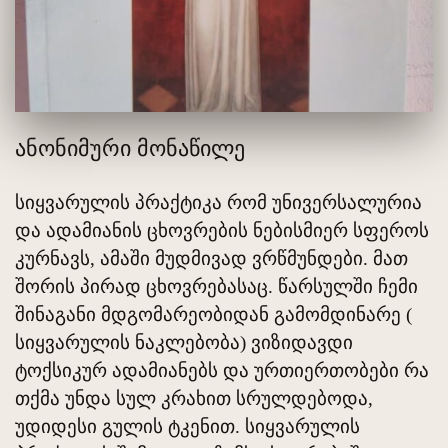
ანონიმური მონაწილე
სიყვარულის პრაქტიკა რომ უნივერსალურია
და ადამიანის ცხოვრების ნებისმიერ სფეროს
კურნავს, ამაში მუდმივად ვრწმუნდები. მათ
შორის პირად ცხოვრებასაც. წარსულში ჩემი
შინაგანი მდგომარეობიდან გამომდინარე (
სიყვარულის ნაკლებობა) ვიზიდავდი
ტოქსიკურ ადამიანებს და ურთიერთობები რა
თქმა უნდა სულ კრახით სრულდებოდა,
უდიდესი გულის ტკენით. სიყვარულის