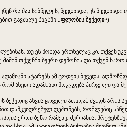
ენენ რა მას სიბნელეს, წყვდიადს, ეს წყვდიადი
ლებით გავშალე წიგნში
„ფლობის ბეჭედი“
)
ებისას, თუ ეს მოხდა ერთხელაც კი, თქვენ უკვ
 მაშინ თქვენში ბევრი დემონია და თქვენ ხართ
ადამიანი ატარებს ამ ცოდვის ბეჭედს, აღმოჩნდ
ს რომ ასეთი ადამიანი მოკვდება პირველი და 
ბეჭედიც ასვია ყოველი ათიდან შვიდს არის სექ
გნით დამკვიდრებულ დემონებს, რომლებიც აბნელე
მოსდის ერთი ბეწო რამეზე, შურიანია, პრეტენზ
და სხვა. ამ კატეგორიის ბეჭდების მქონეთ ან