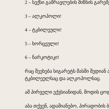
2 – სექსი გამრავლების მიზნის გარეშ
3 – ალკოჰოლი!
4 – ტკბილეული!
5 – ხორცეული!
6 – ნარკოტიკი!
რაც შეეხება სიგარეტს მასში შედია
ტკბილეულსაც და ალკოჰოლსაც.
ამ პირველი ექვსიანიდან, მოდის ცო
აბა თქვენ, ადამიანებო, პირადობის 