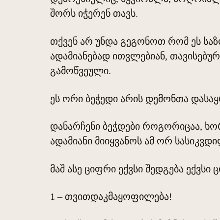
შორს იჭერენ თავს.
თქვენ არ უნდა გეგონოთ რომ ეს საზ
ადამიანებად ითვლებიან, თავისებურ
გამოწვეული.
ეს ორი ბეჭედი არის დემონთა დასაყ
დანარჩენი ბეჭდები როგორიცაა, ხო
ადამიანი მიიყვანოს ამ ორ სასიკვდ
მაშ ასე ციფრი ექვსი შედგება ექვსი 
1 – თვითდაკმაყოფილება!