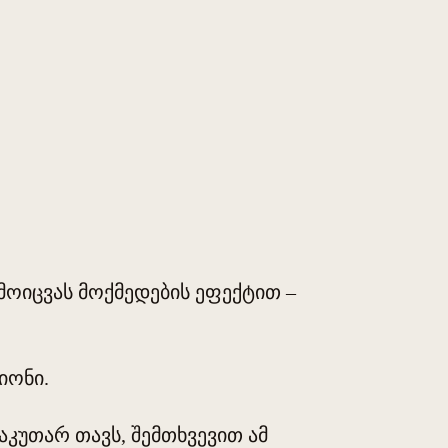
მოიცვას მოქმედების ეფექტით –
იონი.
აკუთარ თავს, შემთხვევით ამ