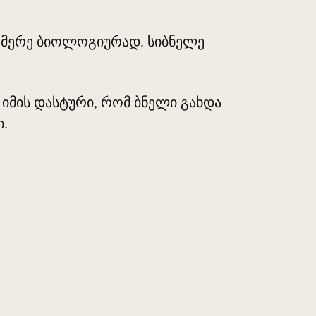
, მერე ბიოლოგიურად. სიბნელე
 იმის დასტური, რომ ბნელი გახდა
ი.