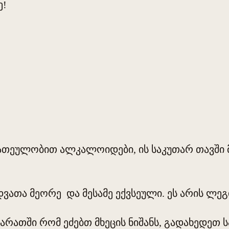
ე!
ნ ათეულობით ალკალოიდები, ის საკუთარ თავში 
დვათა მეორე და მესამე ექვსეული. ეს არის ლეგ
ბარათში რომ ეძებთ მხეცის ნიშანს, გადახედეთ ს