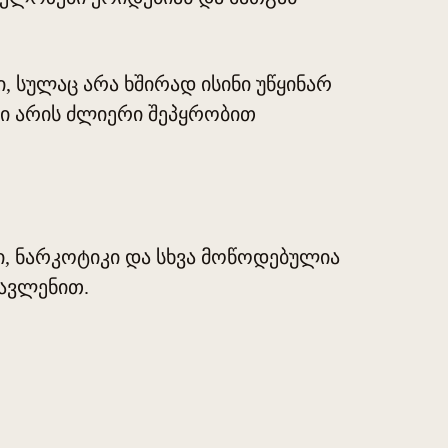
 სულაც არა ხშირად ისინი უწყინარ
ლი არის ძლიერი შეპყრობით
, ნარკოტიკი და სხვა მოწოდებულია
გავლენით.