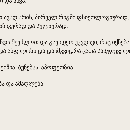
ი და სხვა.
ნი ავად არის, პირველ რიგში ფსიქოლოგიურად
იზიკურად და სულიერად.
ნდა შევძლოთ და გავხდეთ უკვდავი, რაც იქნება
ხდა ანგელოზი და დაიმკვიდრა ცათა სასუფეველ
იმია, ბუნებაა, აპოფეოზია.
ბა და ამაღლება.