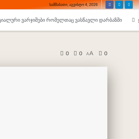
სამშაბათი, აგვისტო 4, 2026
ციალური ვარჯიშები რომელთაც ვასწავლი დარბაზში
A
0
0
0
A