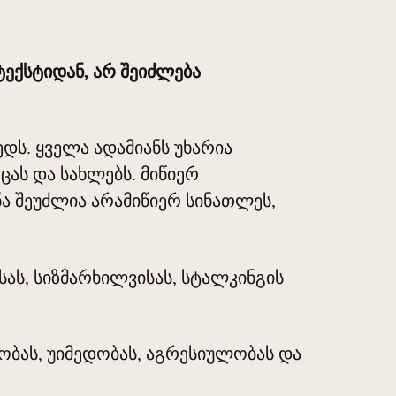
ტექსტიდან, არ შეიძლება
დს. ყველა ადამიანს უხარია
ცას და სახლებს. მიწიერ
ა შეუძლია არამიწიერ სინათლეს,
ას, სიზმარხილვისას, სტალკინგის
ლობას, უიმედობას, აგრესიულობას და