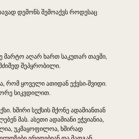
 თავად დემონს შემოაქვს როდესაც
ე მარტო აღარ ხართ საკუთარ თავში,
 მძიმედ შეპყრობილი.
ა, რომ ყოველი ათიდან ექვსი-შვიდი.
მეორე სიკვდილით.
სი. ხშირი სექსის მქონე ადამიანთან
ბენ მას. ასეთი ადამიანი ეჭვიანია,
იულია, უკმაყოფილოა, ხშირად
გელოზები ერიდებიან და მათგან