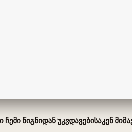
 ჩემი წიგნიდან უკვდავებისაკენ მიმა