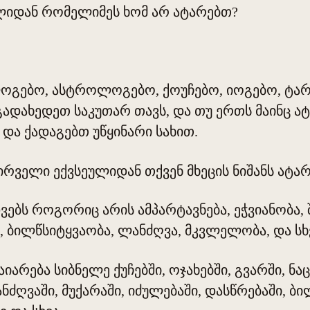
ლიდან რომელიმეს ხომ არ ატარებთ?
ოგებო, ასტროლოგებო, ქოუჩებო, იოგებო, ტა
ადახედეთ საკუთარ თავს, და თუ ერთს მაინც ატ
 და ქადაგებთ უწყინარი სახით.
ირველი ექვსეულიდან თქვენ მხეცის ნიშანს ატარ
ებს როგორიც არის ამპარტავნება, ეჭვიანობა, შუ
, ბილწსიტყვაობა, ლანძღვა, მკვლელობა, და სხ
იარება სიბნელე ქუჩებში, ოჯახებში, გვარში, ნაც
ნძღვაში, მუქარაში, იძულებაში, დასწრებაში, ბ