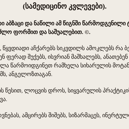
(სამედიცინო კვლევები).
 აბზაცი და ნაწილი ამ წიგნში წარმოდგენილი 
აძლო ფორმით და საშუალებით. ©.
, წყვდიადი აჩქარებს სიკვდილს ამოკლებს რა ბე
 ფერად შუქებს, ისვრიან მაშხალებს, ანათებენ 
ეხლა წარმოიდგინეთ რამხელა სიხარულის მოტან
მს, ანგელოზთაგან.
ს წესით, ლოცვის დროს, სიყვარულის პრაქტიკის
ვა.
ვნებას, ამცირებს შიშებს, სიზარმაცეს, ინერტუ