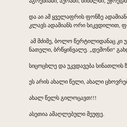
აგრესიაში, აურაში, სისხლში, უჯრედშ
და აი ამ ყველაფრის ფონზე ადამია
კლავს ადამიანს ორი სიკვდილით, ფ
ამ მძიმე, ბოლო წერტილიდანაც კი უ
ნათელი, ბრწყინვალე. „დემონი“ გა
სიცოცხლე და უკვდავება სინათლის ზე
ეს არის ახალი წელი, ახალი ცხოვრე
ახალ წელს გილოცავთ!!!
ასეთია ამაღლებული მეუფე.