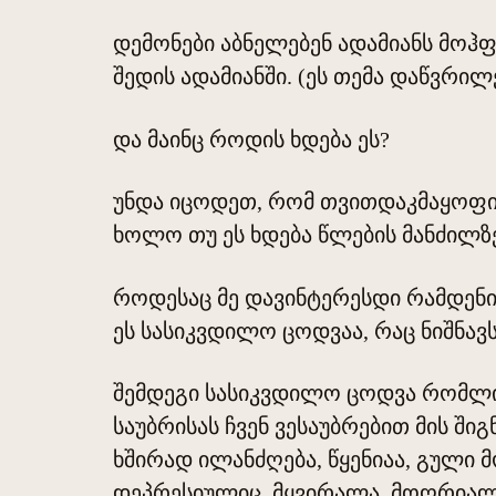
დემონები აბნელებენ ადამიანს მოჰფ
შედის ადამიანში. (ეს თემა დაწვრი
და მაინც როდის ხდება ეს?
უნდა იცოდეთ, რომ თვითდაკმაყოფილ
ხოლო თუ ეს ხდება წლების მანძილზე
როდესაც მე დავინტერესდი რამდენი 
ეს სასიკვდილო ცოდვაა, რაც ნიშნავ
შემდეგი სასიკვდილო ცოდვა რომლის 
საუბრისას ჩვენ ვესაუბრებით მის ში
ხშირად ილანძღება, წყენიაა, გული 
დეპრესიულიც, მყვირალა, მოღრიალე 