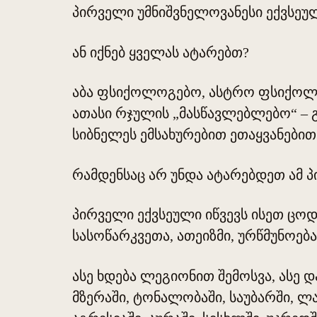
პირველი უმნიშვნელოვანესი ექვსეუ
ან იქნებ ყველას ატარებთ?
აბა ფსიქოლოგებო, ასტრო ფსიქოლ
ათასი რჯულის „მასწავლებლებო“ – გ
სიბნელეს ემსახურებით ეთაყვანებით
რამდენსაც არ უნდა ატარებდეთ ამ პ
პირველი ექვსეული იწვევს ისეთ ცოდვ
სასოწარკვეთა, ათეიზმი, ურწმუნოება
ასე ხდება ლეგიონით შემოსვა, ასე და
მზერაში, ტონალობაში, საუბარში, ლა