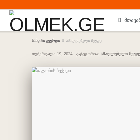
მთავა
საწყისი გვერდი
ამაღლებული მეუფე
თებერვალი 19, 2024
კატეგორია:
ამაღლებული მეუფ