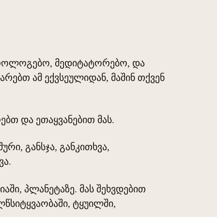
როლოგებო, მედიტატორებო, და
არებთ ამ ექვსეულიდან, მაშინ თქვენ
ებთ და ეთაყვანებით მას.
რი, განსჯა, განკითხვა,
ვა.
იაში, პლანეტაზე. მას შეხვდებით
ილწსიტყვაობაში, ტყუილში,