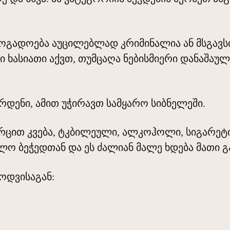
ოგადოება აუცილებლად კრიმინალია ან მსგავსი,
ი ხასიათი აქვთ, თუმცაღა ნებისმიერი დანაშაუ
რდენი, ამით უჭირავთ სამყარო სიბნელეში.
რცით კვება, ტკბილეული, ალკოჰოლი, სიგარეტი
ილო ბეჭედთან და ეს ძალიან მალე ხდება მათი 
ცოდვისაგან: