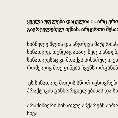
ყველა უფლება დაცულია ©. არც ერთი
გავრცელებულ იქნას, არცერთი შეს
სიბნელე შლის და ანგრევს მატერიას
სინათლე, თუნდაც ახალ წელს ანთებენ
სინათლესაც კი მოაქვს სიხარული. 
რომელიც მოეფინება ჩვენს ორგანიზ
ეს სინათლე მოდის სწორი ცხოვრები
პრაქტიკის განხორციელებისას და სხ
არამიწიერი სინათლე აჩქარებს აზრო
სხვა.