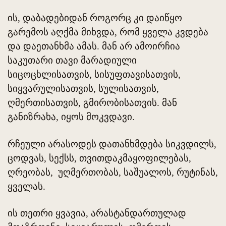
ის, დაბადებიდან როგორც კი დაიწყო
გარემოს აღქმა მიხვდა, რომ ყველა კვდება
და დაეთანხმა ამას. მან არ ამოირჩია
საკუთარი თავი მარადიული
სიცოცხლისათვის, სისუფთავისათვის,
სიყვარულისათვის, სულისათვის,
ღმერთისათვის, გმირობისათვის. მან
განიზრახა, იყოს მოკვდავი.
რჩეული არასოდეს დათანხმდება სიკვდილს,
ცოდვას, სექსს, თვითდაკმაყოფილებას,
ღრეობას, უღმერთობას, საშუალოს, რუტინას,
ყველას.
ის თეთრი ყვავია, არასტანდართულად