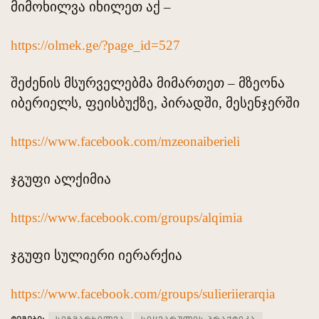
მიმოხილვა იხილეთ აქ –
https://olmek.ge/?page_id=527
შეძენის მსურველებმა მიმართეთ – მზეონა
იბერიელს, ფეისბუქზე, პირადში, მესენჯერში
https://www.facebook.com/mzeonaiberieli
ჯგუფი ალქიმია
https://www.facebook.com/groups/alqimia
ჯგუფი სულიერი იერარქია
https://www.facebook.com/groups/sulieriierarqia