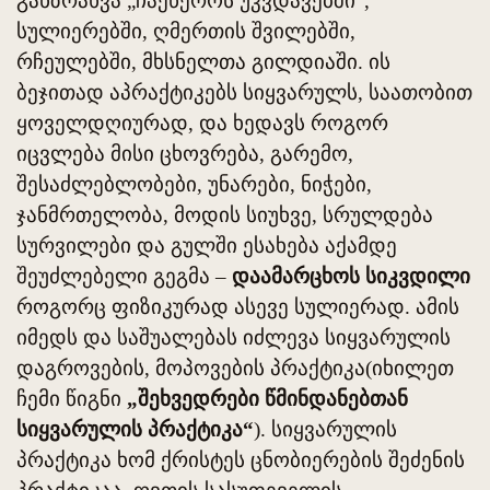
განზრახვა „ჩაეწეროს უკვდავებში“,
სულიერებში, ღმერთის შვილებში,
რჩეულებში, მხსნელთა გილდიაში. ის
ბეჯითად აპრაქტიკებს სიყვარულს, საათობით
ყოველდღიურად, და ხედავს როგორ
იცვლება მისი ცხოვრება, გარემო,
შესაძლებლობები, უნარები, ნიჭები,
ჯანმრთელობა, მოდის სიუხვე, სრულდება
სურვილები და გულში ესახება აქამდე
შეუძლებელი გეგმა –
დაამარცხოს სიკვდილი
როგორც ფიზიკურად ასევე სულიერად. ამის
იმედს და საშუალებას იძლევა სიყვარულის
დაგროვების, მოპოვების პრაქტიკა(იხილეთ
ჩემი წიგნი
„შეხვედრები წმინდანებთან
სიყვარულის პრაქტიკა“
). სიყვარულის
პრაქტიკა ხომ ქრისტეს ცნობიერების შეძენის