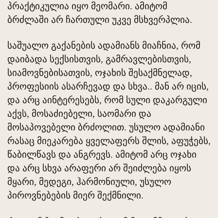
პრაქტიკულია იყო მეომარი. ამიტომ
ბრძლაში არ ჩართული უკვე მსხვერპლია.
საშუალო გაქანების ადამიანს მიაჩნია, რომ
დაიბადა სექსისთვის, გამრავლებისთვის,
სიამოვნებისათვის, ოჯახის შესაქმნელად,
პროფესიის ასარჩევად და სხვა.. მან არ იცის,
და არც აინტერესებს, რომ სული დაკარგული
აქვს, მოსაძიებელი, საომარი და
მოსაპოვებელი ბრძოლით. უსულო ადამიანი
რასაც მიეკარება ყველაფერს შლის, აფუჭებს,
წაბილწავს და ანგრევს. ამიტომ არც ოჯახი
და არც სხვა არაფერი არ შეიძლება იყოს
მყარი, მედეგი, ჰარმონიული, უსულო
პიროვნებების მიერ შექმნილი.