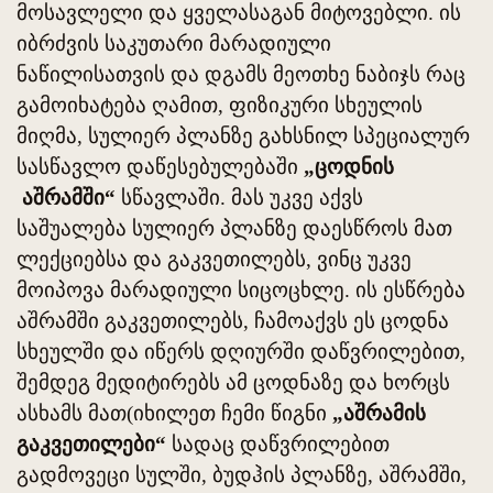
მოსავლელი და ყველასაგან მიტოვებლი. ის
იბრძვის საკუთარი მარადიული
ნაწილისათვის და დგამს მეოთხე ნაბიჯს რაც
გამოიხატება ღამით, ფიზიკური სხეულის
მიღმა, სულიერ პლანზე გახსნილ სპეციალურ
სასწავლო დაწესებულებაში
„ცოდნის
აშრამში“
სწავლაში. მას უკვე აქვს
საშუალება სულიერ პლანზე დაესწროს მათ
ლექციებსა და გაკვეთილებს, ვინც უკვე
მოიპოვა მარადიული სიცოცხლე. ის ესწრება
აშრამში გაკვეთილებს, ჩამოაქვს ეს ცოდნა
სხეულში და იწერს დღიურში დაწვრილებით,
შემდეგ მედიტირებს ამ ცოდნაზე და ხორცს
ასხამს მათ(იხილეთ ჩემი წიგნი
„აშრამის
გაკვეთილები“
სადაც დაწვრილებით
გადმოვეცი სულში, ბუდჰის პლანზე, აშრამში,