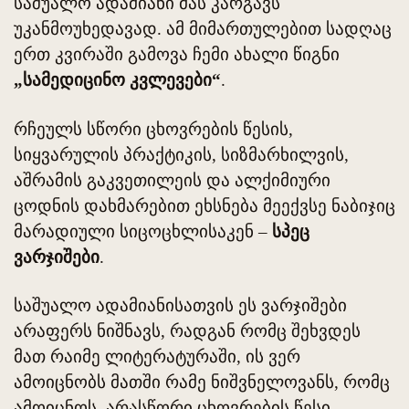
საშუალო ადამიანი მას კარგავს
უკანმოუხედავად. ამ მიმართულებით სადღაც
ერთ კვირაში გამოვა ჩემი ახალი წიგნი
„სამედიცინო კვლევები“
.
რჩეულს სწორი ცხოვრების წესის,
სიყვარულის პრაქტიკის, სიზმარხილვის,
აშრამის გაკვეთილეის და ალქიმიური
ცოდნის დახმარებით ეხსნება მეექვსე ნაბიჯიც
მარადიული სიცოცხლისაკენ –
სპეც
ვარჯიშები
.
საშუალო ადამიანისათვის ეს ვარჯიშები
არაფერს ნიშნავს, რადგან რომც შეხვდეს
მათ რაიმე ლიტერატურაში, ის ვერ
ამოიცნობს მათში რამე ნიშვნელოვანს, რომც
ამოიცნოს, არასწორი ცხოვრების წესი,