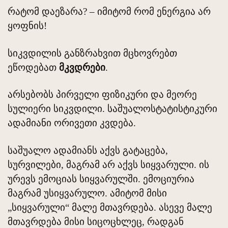
რატომ დაეზარა? – იმიტომ რომ ენერგია არ
ყოფნის!
სიკვდილის განზრახვით მცხოვრებთ
ეწოდებათ
მკვდრები
.
არსებობს პირველი ფიზიკური და მეორე
სულიერი სიკვდილი. საშუალოსტატისტიკური
ადამიანი ორივეთი კვდება.
საშუალო ადამიანს აქვს გატაცება,
სურვილები, მაგრამ არ აქვს სიყვარული. ის
ურევს ემოციას სიყვარულში. ემოციურია
მაგრამ უსიყვარულო. ამიტომ მისი
„სიყვარული“ მალე მთავრდება. ასევე მალე
მთავრდება მისი სიცოცხლეც, რადგან