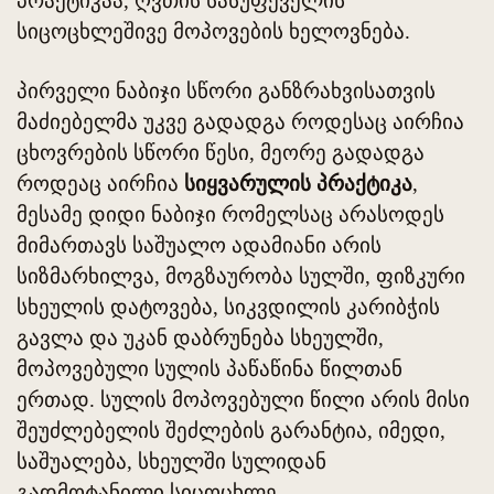
პრაქტიკაა, ღვთის სასუფეველის
სიცოცხლეშივე მოპოვების ხელოვნება.
პირველი ნაბიჯი სწორი განზრახვისათვის
მაძიებელმა უკვე გადადგა როდესაც აირჩია
ცხოვრების სწორი წესი, მეორე გადადგა
როდეაც აირჩია
სიყვარულის პრაქტიკა
,
მესამე დიდი ნაბიჯი რომელსაც არასოდეს
მიმართავს საშუალო ადამიანი არის
სიზმარხილვა, მოგზაურობა სულში, ფიზკური
სხეულის დატოვება, სიკვდილის კარიბჭის
გავლა და უკან დაბრუნება სხეულში,
მოპოვებული სულის პაწაწინა წილთან
ერთად. სულის მოპოვებული წილი არის მისი
შეუძლებელის შეძლების გარანტია, იმედი,
საშუალება, სხეულში სულიდან
გადმოტანილი სიცოცხლე.