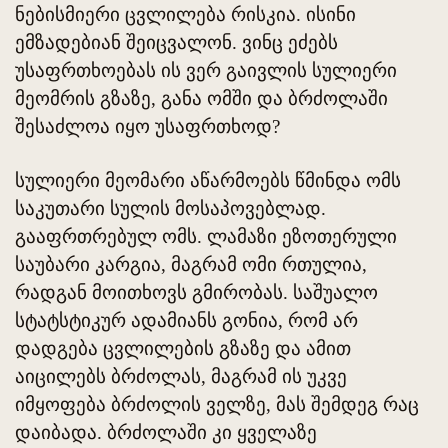
ნებისმიერი ცვლილება რისკია. ისინი
ემზადებიან შეიცვალონ. ვინც ეძებს
უსაფრთხოებას ის ვერ გაივლის სულიერი
მეომრის გზაზე, განა ომში და ბრძოლაში
შესაძლოა იყო უსაფრთხოდ?
სულიერი მეომარი აწარმოებს წმინდა ომს
საკუთარი სულის მოსაპოვებლად.
გააფრთრებულ ომს. ლამაზი ეზოთერული
საუბარი კარგია, მაგრამ ომი რთულია,
რადგან მოითხოვს გმირობას. საშუალო
სტატსტიკურ ადამიანს გონია, რომ არ
დადგება ცვლილების გზაზე და ამით
აიცილებს ბრძოლას, მაგრამ ის უკვე
იმყოფება ბრძოლის ველზე, მას შემდეგ რაც
დაიბადა. ბრძოლაში კი ყველაზე