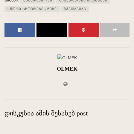
ტეგები:
სიზმარხილვა
სიყვარულის პრაქტიკა
სწორი ცხოვრების წესი
უკვდავება
OLMEK
დისკუსია ამის შესახებ post