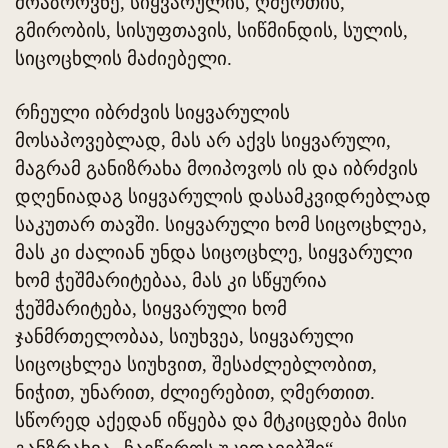
მოაზროვნე, სიყვარულის, ღმერთის,
გმირობის, სისუფთავის, სიწმინდის, სულის,
სიცოცხლის მაძიებელი.
რჩეული იბრძვის სიყვარულის
მოსაპოვებლად, მას არ აქვს სიყვარული,
მაგრამ განიზრახა მოიპოვოს ის და იბრძვის
დღენიადაგ სიყვარულის დასამკვიდრებლად
საკუთარ თავში. სიყვარული ხომ სიცოცხლეა,
მას კი ძალიან უნდა სიცოცხლე, სიყვარული
ხომ ჭეშმარიტებაა, მას კი სწყურია
ჭეშმარიტება, სიყვარული ხომ
ჯანმრთელობაა, სიუხვეა, სიყვარული
სიცოცხლეა სიუხვით, შესაძლებლობით,
ნიჭით, უნარით, ძლიერებით, ღმერთით.
სწორედ აქედან იწყება და მტკიცდება მისი