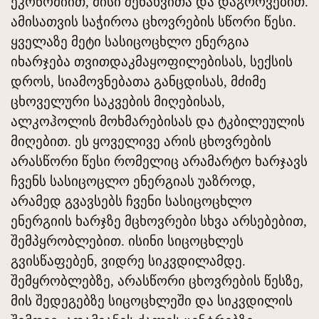
ეკონომიით, მისი შენახვითა და დაგროვებით.
ამისათვის საჭიროა ცხოვრების სწორი წესი.
ყველაზე მეტი სასიცოცხლო ენერგია
იხარჯება თვითდაკმაყოფილებისას, სექსის
დროს, სიამოვნებათა განცდისას, მძიმე
ცხოველური საკვების მიღებისას,
ალკოჰოლის მოხმარებისას და ტკბილეულის
მიღებით. ეს ყოველივე არის ცხოვრების
არასწორი წესი რომელიც არამარტო ხარჯავს
ჩვენს სასიცოცლო ენერგიას უაზროდ,
არამედ გვავსებს ჩვენი სასიცოცხლო
ენერგიის ხარჯზე მცხოვრები სხვა არსებებით,
შემპყრობლებით. ისინი სიცოცხლეს
გვისწაფებენ, ვიდრე სიკვდილამდე.
შემყრობლებზე, არასწორი ცხოვრების წესზე,
მის შედეგებზე სიცოცხლეში და სიკვდილის