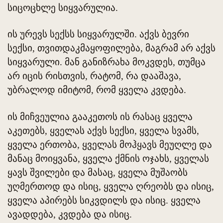
სიცოცხლე სიყვარულია.
ის ურევს სექსს სიყვარულში. აქვს ბევრი
სექსი, თვითდაკმაყოფილება, მაგრამ არ აქვს
სიყვარული. მან განიზრახა მოკვდეს, თუმცა
არ იცის რისთვის, რატომ, რა დააშავა,
უბრალოდ იმიტომ, რომ ყველა კვდება.
ის მიჩვეულია გააკეთოს ის რასაც ყველა
აკეთებს, ყველას აქვს სექსი, ყველა სვამს,
ყველა ერთობა, ყველას მოჰყავს მეუღლე და
მანაც მოიყვანა, ყველა ქმნის ოჯახს, ყველას
ყავს შვილები და მასაც, ყველა მუშაობს
უღმერთოდ და ისიც, ყველა ღრეობს და ისიც,
ყველა აპირებს სიკვდილს და ისიც. ყველა
ავადდება, კვდება და ისიც.