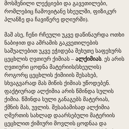
მოსმენილი ლექციები და გავეთილები,
რომლებიც ჩამოვიტანე სხეულში, ფიზიკურ
პლანზე და ჩავიწერე დღიურში).
მაშ ასე, ჩენი რჩეული უკვე დაწინაურდა ოთხი
ნაბიჯით და აშრამის გაკვეთილების
საშუალებით უკვე ეჭიდება მეხუთე საფეხურს
ცეცხლის ღვთიურ ქიმიას –
ალქიმიას
. ეს არის
ღვთიური ცოდნა მატერიის(სხეულის)
როგორც ცეცხლის ქიმიიის შესახებ,
სხვაგვარად მას მიწის ქიმიას უწოდებენ.
ფაქტიურად ალქიმია არის წმინდა სულის
ქიმია. წმინდა სული განაგებს მატერიას,
ქმნის მას, უვლის. შესაბამისად ალქიმია
ღმერთის სახლად დაარსებული მატერიის
ცეცხლით ქიმიური მოვლის ცოდნაა და