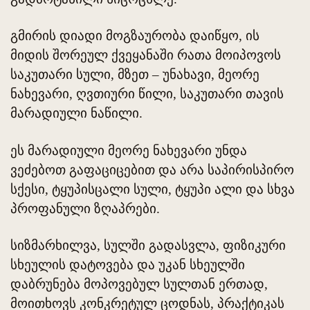
გმირის დიადი მოგზაურობა დაიწყო, ის
მიდის შორეულ ქვეყანაში რათა მოიპოვოს
საკუთარი სული, მზეთ – უნახავი, მეორე
ნახევარი, ღვთიური წილი, საკუთარი თავის
მარადიული ნაწილი.
ეს მარადიული მეორე ნახევარი უნდა
ვეძებოთ გაფაციცებით და არა საპირისპირო
სქესი, ტყუპისცალი სული, ტყუპი ალი და სხვა
პროფანული ზღაპრები.
სიზმარხილვა, სულში გადასვლა, ფიზიკური
სხეულის დატოვება და უკან სხეულში
დაბრუნება მოპოვებულ სულთან ერთად,
მოითხოვს კონკრეტულ ცოდნას, პრაქტიკას