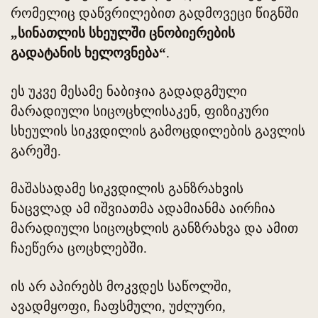
რომელიც დაწვრილებით გადმოვეცი წიგნში
„სინათლის სხეულში ცნობიერების
გადატანის ხელოვნება“
.
ეს უკვე მესამე ნაბიჯია გადადგმული
მარადიული სიცოცხლისაკენ, ფიზიკური
სხეულის სიკვდილის გამოცდილების გავლის
გარეშე.
მაშასადამე სიკვდილის განზრახვის
ნაცვლად ამ იშვიათმა ადამიანმა აირჩია
მარადიული სიცოცხლის განზრახვა და ამით
ჩაეწერა ცოცხლებში.
ის არ აპირებს მოკვდეს საწოლში,
ავადმყოფი, ჩაფსმული, უძლური,