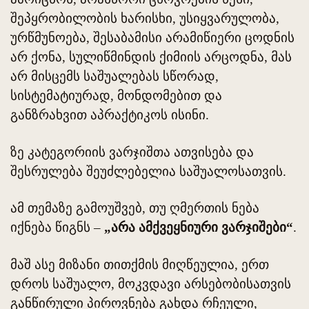
შეპყრობილობის ხარისხი, უსიყვარულობა,
ურწმუნოება, შესაბამისი არამიწიერი ცოდნის
არ ქონა, სულიწმინდის ქიმიის არცოდნა, მას
არ მისცემს საშუალებას სწორად,
სისტემატიურად, მონდომებით და
განზრახვით აპრაქტიკოს ისინი.
ზე კატეგორიის ვარჯიშთა ათვისება და
შესრულება შეუძლებელია საშუალოსათვის.
ამ თემაზე გამოუშვებ, თუ ღმერთის ნება
იქნება წიგნს –
„არა ამქვეყნიური ვარჯიშები“
.
მაშ ასე მიზანი თითქმის მიღწეულია, ერთ
დროს საშუალო, მოკვდავი არსებობისათვის
განწირული პიროვნება გახდა რჩეული,