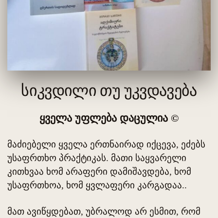
სიკვდილი თუ უკვდავება
ყველა უფლება დაცულია ©
მაძიებელი ყველა ერთნაირად იქცევა, ეძებს
უსაფრთხო პრაქტიკას. მათი საყვარელი
კითხვაა ხომ არაფერი დამიშავდება, ხომ
უსაფრთხოა, ხომ ყვლაფერი კარგადაა..
მათ ავიწყდებათ, უბრალოდ არ ესმით, რომ