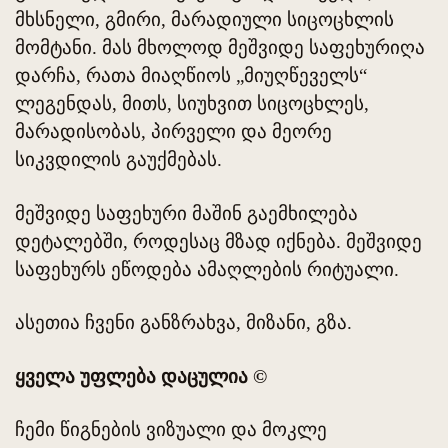
მხსნელი, გმირი, მარადიული სიცოცხლის
მომტანი. მას მხოლოდ მეშვიდე საფეხურიღა
დარჩა, რათა მიაღწიოს „მიუღწეველს“
ლეგენდას, მითს, სიუხვით სიცოცხლეს,
მარადისობას, პირველი და მეორე
სიკვდილის გაუქმებას.
მეშვიდე საფეხური მაშინ გაემხილება
დეტალებში, როდესაც მზად იქნება. მეშვიდე
საფეხურს ეწოდება ამაღლების რიტუალი.
ასეთია ჩვენი განზრახვა, მიზანი, გზა.
ყველა უფლება დაცულია ©
ჩემი წიგნების ვიზუალი და მოკლე