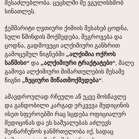
შესაძლებლობა. ცეცხლში მე ვგულისხმობ
სინათლეს.
ჭეშმარიტი ღვთიური ქიმიის შესახებ ცოდნა,
სული წმინდის მოქმედება, შეგროვება და
ცოდნა, გადმოვეცი ალქიმიური განხრით
გამოცემულ წიგნებში
„ალქიმია ოქროს
საწმისი“
და
„ალქიმიური ტრაქტატები“
, მალე
გამოვა ალქიმიური მიმართულების მესამე
წიგნი
„ზეციური მიწათმოქმედება“
.
ამავდროულად რჩეული აწ უკვე მოსწავლე
და განდობილი კარგად ერკვევა მედიცინის
ისეთ სფეროებში რაც სცდება ოფიციალურ
მედიცინას და ეს საშუალებას აძლევს
შეინარჩუნოს ჯანმრთელობა იქ, სადაც