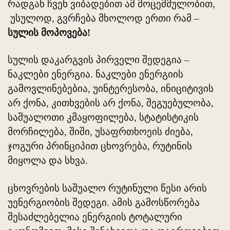
რადგან ჩვენ ვიბადებით ამ მოცემმულობით,
უსულოდ, გვრჩება მხოლოდ ერთი რამ –
სულის მოპოვება!
სულის დაკარგვის პირველი შედეგია –
ნაკლები ენერგია. ნაკლები ენერგიის
გამოვლინებებია, უინტერესობა, ინიციტივის
არ ქონა, კითხვების არ ქონა, შეგუებულობა,
საშუალოთი კმაყოფილება, სტატისტიკის
მორჩილება, შიში, უსაფრთხოეის ძიება,
ჯოგური პრინციპით ცხოვრება, რუტინის
მიყოლა და სხვა.
ცხოვრების საშუალო რუტინული წესი არის
უენერგიობის შედეგი. ამის გამოსწორება
შესაძლებელია ენერგიის ტოტალური