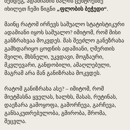
შემდეგ, ადამიანის ძალის ცენტრებზე
იხილეთ ჩემი წიგნი
„ფლობის ბეჭედი“
.
მაინც რატომ ირჩევს საშუალო სტატისტიკური
ადამიანი იყოს საშუალო? იმიტომ, რომ მისი
განზრახვაა მოკვდეს. მას შეეძლო განეზრახა
გამხდარიყო ცოდნის ადამიანი, ღმერთის
შვილი, მხსნელი, უკვდავი, მოგზაური,
მკვლევარი, განდობილი, ამაღლებული,
მაგრამ არა მან განიზრახა მოკვდეს.
რატომ განიზრახა ასე? – იმიტომ, რომ
მიეტმასნა ყველას, ხალხს, მასას, რუტინას,
დაეზარა გამოყოფა, გამორჩევა, გარჩევა,
განსაკუთრებულობა, გმირობა, შრომა,
შეცვლა.