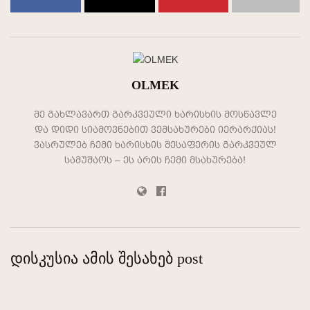
OLMEK
მე გახლავართ გარკვეული ხარისხის მოსწავლე
და დიდი სიამოვნებით ვემსახურები იერარქიას!
ვასრულებ ჩემი ხარისხის შესაფერის გარკვეულ
სამუშაოს – ეს არის ჩემი მსახურება!
დისკუსია ამის შესახებ post