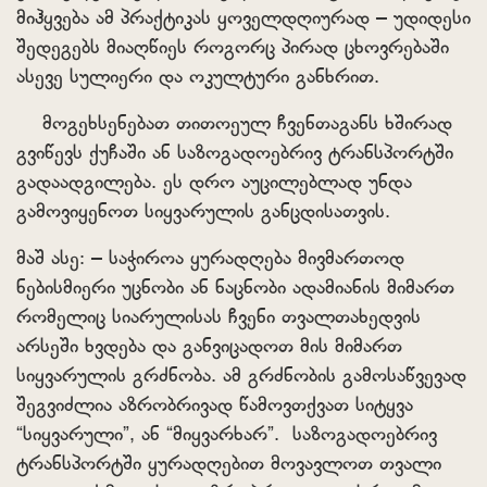
მიჰყვება ამ პრაქტიკას ყოველდღიურად – უდიდესი
შედეგებს მიაღწიეს როგორც პირად ცხოვრებაში
ასევე სულიერი და ოკულტური განხრით.
მოგეხსენებათ თითოეულ ჩვენთაგანს ხშირად
გვიწევს ქუჩაში ან საზოგადოებრივ ტრანსპორტში
გადაადგილება. ეს დრო აუცილებლად უნდა
გამოვიყენოთ სიყვარულის განცდისათვის.
მაშ ასე: – საჭიროა ყურადღება მივმართოდ
ნებისმიერი უცნობი ან ნაცნობი ადამიანის მიმართ
რომელიც სიარულისას ჩვენი თვალთახედვის
არსეში ხვდება და განვიცადოთ მის მიმართ
სიყვარულის გრძნობა. ამ გრძნობის გამოსაწვევად
შეგვიძლია აზრობრივად წამოვთქვათ სიტყვა
“სიყვარული”, ან “მიყვარხარ”. საზოგადოებრივ
ტრანსპორტში ყურადღებით მოვავლოთ თვალი