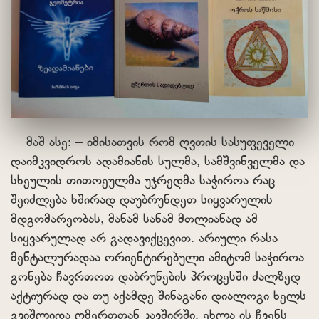
მაშ ასე: – იმისათვის რომ ღვთის სასუფეველი
დაიმკვიდროს ადამიანის სულმა, სამშვინველმა და
სხეულის თითოეულმა უჯრედმა საჭიროა რაც
შეიძლება ხშირად დაუბრუნდეთ სიყვარულის
მდგომარეობას, მანამ სანამ მთლიანად ამ
სიყვარულად არ გადავიქცევით. არიული რასა
მენტალურადაა ორიენტირებული ამიტომ საჭიროა
გონება ჩავრთოთ დაბრუნების პროცესში ძალზედ
აქტიურად და თუ აქამდე შინაგანი დიალოგი ხელს
გვიშლიდა ღმერთთან კავშირში, ეხლა ის ჩვენს