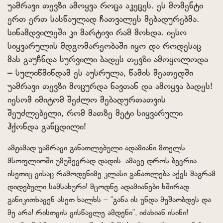
უამრავი თევზი ამოყვა როცა აკეცეს. ეს მომენტი
ერთ ერთ სასწაულად ჩათვალეს მებადურებმა.
სინამდვილეში კი მარტივი რამ მოხდა. იესო
სიყვარულის მდგომარეობაში იყო და როდესაც
მას გაუჩნდა სურვილი ბადეს თევზი ამოყოლოდა
– სულიწმინდამ ეს აუსრულა, წამის მეათედში
უამრავი თევზი მოცურდა ნავთან და ამოყვა ბადეს!
იესომ იმიტომ შეძლო მებადურთათვის
შეუძლებელი, რომ მათზე მეტი სიყვარული
ჰქონდა განცდილი!
ამჟამად უამრავი განათლებული ადამიანი მთელს
მსოფლიოში უმუშევრად დადის. ამავე დროს ბევრია
ისეთიც ვისაც რამოდენიმე კლასი განათლება აქვს მაგრამ
დიდებული სამსახური! მცოდნე ადამიანები ხშირად
განიკითხავენ ასეთ ხალხს – “განა ის უნდა მუშაობდეს და
მე არა! რისთვის ვისწავლე ამდენი”, იძახიან ისინი!