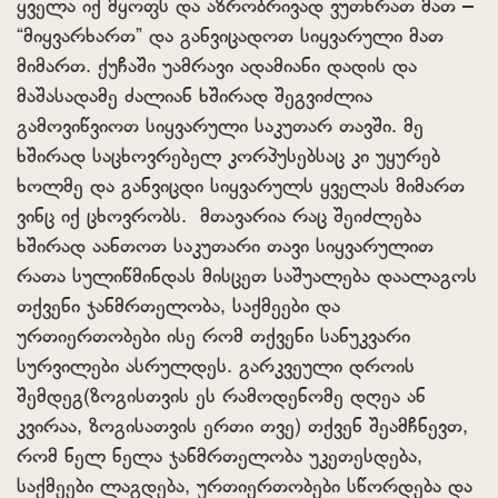
ყველა იქ მყოფს და აზრობრივად ვუთხრათ მათ –
“მიყვარხართ” და განვიცადოთ სიყვარული მათ
მიმართ. ქუჩაში უამრავი ადამიანი დადის და
მაშასადამე ძალიან ხშირად შეგვიძლია
გამოვიწვიოთ სიყვარული საკუთარ თავში. მე
ხშირად საცხოვრებელ კორპუსებსაც კი უყურებ
ხოლმე და განვიცდი სიყვარულს ყველას მიმართ
ვინც იქ ცხოვრობს. მთავარია რაც შეიძლება
ხშირად აანთოთ საკუთარი თავი სიყვარულით
რათა სულიწმინდას მისცეთ საშუალება დაალაგოს
თქვენი ჯანმრთელობა, საქმეები და
ურთიერთობები ისე რომ თქვენი სანუკვარი
სურვილები ასრულდეს. გარკვეული დროის
შემდეგ(ზოგისთვის ეს რამოდენომე დღეა ან
კვირაა, ზოგისათვის ერთი თვე) თქვენ შეამჩნევთ,
რომ ნელ ნელა ჯანმრთელობა უკეთესდება,
საქმეები ლაგდება, ურთიერთობები სწორდება და