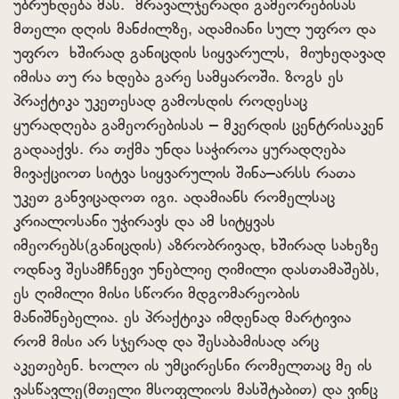
უბრუნდება მას. მრავალჯერადი გამეორებისას
მთელი დღის მანძილზე, ადამიანი სულ უფრო და
უფრო ხშირად განიცდის სიყვარულს, მიუხედავად
იმისა თუ რა ხდება გარე სამყაროში. ზოგს ეს
პრაქტიკა უკეთესად გამოსდის როდესაც
ყურადღება გამეორებისას – მკერდის ცენტრისაკენ
გადააქვს. რა თქმა უნდა საჭიროა ყურადღება
მივაქციოთ სიტვა სიყვარულის შინა–არსს რათა
უკეთ განვიცადოთ იგი. ადამიანს რომელსაც
კრიალოსანი უჭირავს და ამ სიტყვას
იმეორებს(განიცდის) აზრობრივად, ხშირად სახეზე
ოდნავ შესამჩნევი უნებლიე ღიმილი დასთამაშებს,
ეს ღიმილი მისი სწორი მდგომარეობის
მანიშნებელია. ეს პრაქტიკა იმდენად მარტივია
რომ მისი არ სჯერად და შესაბამისად არც
აკეთებენ. ხოლო ის უმცირესნი რომელთაც მე ის
ვასწავლე(მთელი მსოფლიოს მასშტაბით) და ვინც