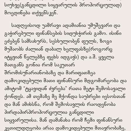
სიუხვე(განცდილი სიყვარულის პროპორციულად)
მოედინება თქვენსკენ.
სადღეისოდ უამრავი ადამიანია უმუშევარი და
გაჭირებული ფინანსების სიდუხჭირის გამო. ისინი
ეძებენ სამსახურს, სესხულობენ ფულს, ზოგი
მუშაობს ძალიან დაბალ ხელფასზე(როგორც
იტყვიან წელებზე ფეხს იდგავს) და ა.შ. ყველა
მათგანს გონია რომ საკუთარ
შრომისუნარიანობაზე და მარიფათზეა
დამოკიდებული მათი ფინანსური მდგომარეობა და
ამიტომ “ტყავიდან ძვრება” რათა მეტი შემოსავალი
ქონდეს. ამ თემაზე მე მქონდა საუბრები იესოსთან
და მან ამიხსნა, რომ შემოსავლის რაოდენობა
პირდაპირპროპორციულია განცდილი
სიყვარულისა. მან დამანახა რომ ჩემი ფინანსური
კეთილდღეობა არაა დამოკიდებული მთავრობაზე,