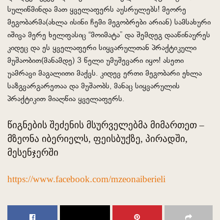
სულიწმინდა მათ ყველაფერს აუსრულებს! მეორე
მეგობარმა(ახლა ისინი ჩემი მეგობრები არიან) სამსახური
იშივა მერე ხელფასიც “მოიმატა” და შემდეგ დააწინაურეს
კიდეც და ეს ყველაფერი სიყვარულთან პრაქტიკული
მუშაობით(მანამდე) 3 წელი უმუშევარი იყო! ასეთი
უამრავი მაგალითი მაქვს. კიდევ ერთი მეგობარი ეხლა
საზგვარგარეთაა და მუშაობს, მანაც სიყვარულის
პრაქტიკით მიაღწია ყველაფერს.
წიგნების შეძენის მსურველებმა მიმართეთ –
მზეონა იბერიელს, ფეისბუქზე, პირადში,
მესენჯერში
https://www.facebook.com/mzeonaiberieli