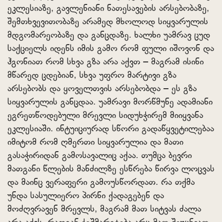
ეკლესიაზე, გავლენიანი ნათესავების არსებობაზე,
შემთხვევითობაზე არამედ მხოლოდ სიყვარულის
მდგომარეობაზე და განცდაზე. ხალხი უამრავ ცუდ
საქციელს იდენს იმის გამო რომ ფული იშოვონ და
ჰგონიათ რომ სხვა გზა არა აქვთ – მაგრამ ისინი
მწარედ ცდებიან, სხვა უფრო მარტივი გზა
არსებობს და ყოველთვის არსებობდა – ეს გზა
სიყვარულის განცდაა. უამრავი მორწმუნე ადამიანი
ეგრეთწოდებული მრევლი სიდუხჭირემ მიიყვანა
ეკლესიაში. ინტუიციურად სწორი გადაწყვეტილებაა
იმიტომ რომ ღმერთი სიყვარულია და მათი
გასაჭირიდან გამოსავალიც აქაა. თუმცა ბევრი
მათგანი წლების მანძილზე ესწრება წირვა ლოცვას
და მაინც ვერაფერი გამოუსწორდათ. რა თქმა
უნდა სასულიერო პირნი ქადაგებენ და
მოძღვრავენ მრევლს, მაგრამ მათ სიტვას ძალა