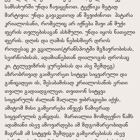
სამსახურში უნდა ჩავაყენოთ. ტექნიკა მეტად
მარტივია: უნდა გავაკეთოდ ან შევიძინოთ პატარა
კრიალოსანი, რომელიც არ იქნება შავი ან მუქი
ფერის თვლებისაგან ასხმული. უნდა იყოს ნათელი
ფერის. დღის და ღამის ნებისმიერ დროს
როდესაც კი გცალიათ(ტრანსპოტში მგზავრობისას,
სეირნობისას, ადამიანებთან დიალოგის დროსაც
კი, ტელევიზრის ყურებისას და ასე შემდეგ)
აზრობრივად გაიმეორეთ სიტყვა სიყვარული და
განიცადეთ ის, შესაბამისად კრიალოსანის ერთი
თვალი გადაადგილეთ. თვითონ სიტყვა
სიყვარულს ძალიან მაღალი ვიბრაციები აქვს,
ამიტომ მისი გამეორება იწვევს წამიერად
სიყვარულის განცდას. მართალია მომდევნო წამს
ადამიანი ისევ ამოვარდება ამ მდგომარეობიდან
მაგრამ ამ სიტყვის შემდეგი გამეორებისას ისევ