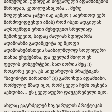
საჩუქრები, უდიდესი სიყვარული ადამიანების
მხრიდან, კეთილგანწყობა… მერე
მოვლენათა ჯაჭვი ისე აეწყო ( საერთოდ ვერ
წარმოვიდგენდი ამას) რომ ისეთ ადგილას
აღმოვჩნდი ერთი შეხედვით სრულიად
შემთხვევით, სადაც ძალიან მდიდარმა
ადამიანმა გადაწყვიტა იქ მყოფი
ადამიანებისთვის საახალწლოდ სოლიდური
თანხა ეჩუქებინა, და ყველამ მიიღო ეს
ფულის კონვერტები, მათ შორის მეც :))
როგორც ვიცი, ეს სიყვარულის პრაქტიკის
“სავიზიტო ბარათია” :))) გამოჩნდა ადამიანი,
რომელიც მზად იყო, რომ ყველა ჩემი ოცნება
აეხდინა… ეს ყველაფერი დაუჯერებელი იყო.
ახლაც ვაგრძელებ სიყვარულის პრაქტიკას