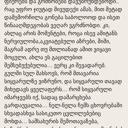
ფიქრებს და გრძნობებს დავუბრუნდებოდი..
რაც უფრო ჯიუტად მივუდექი ამას, მით მეტად
დამემორჩილა გონება საბოლოოდ და ისეთ
წინააღმდეგობას ვეღარ ვგრძნობდი. კი,
ახლაც არის მომენტები, როცა ისევ ამიტანს
ნერვიულობა,აკვიატებული აზრები, შიში,
მაგრამ ადრე თუ მთლიანად ამით ვიყავი
მოცული, ახლა ეს გაცილებით
შემსუბუქებულია… ვერც კი შევადარებ.
გულში სულ მახსოვს, რომ მთავარია
სიყვარულზე ვიზრუნო, და სიყვარული თავად
მიხედავს ყველაფერს… რომ სიყვარული
იმარჯვებს იქ, სადაც დამარცხება
გარდაუვალია… ნელ-ნელა ჩემს ცხოვრებაში
სხვადასხვა სასიკეთო ცვლილებებიც
მოხდა… სამსახურის შემოთავაზება,