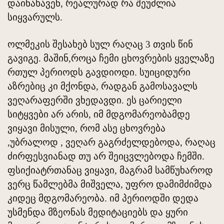
დაინახავენ, რეალურად რა შეუძლია
სიყვარულს.
ოლმეკის შესახებ სულ რაღაც 3 თვის წინ
გავიგე. მაშინ,როცა ჩემი ცხოვრების ყველაზე
რთულ პერიოდს გავდიოდი. სუიციდური
აზრებიც კი მქონდა, რადგან გამოსავალს
ვეღარაფერში ვხედავდი. ეს ცარიელი
სიტყვები არ არის, იმ მდგომარეობამდე
ვიყავი მისული, რომ ასე ცხოვრება
,უბრალოდ , ვეღარ გაგრძელდებოდა, რაღაც
ძირფესვიანად თუ არ შეიცვლებოდა ჩემში.
ფსიქიატრთანაც ვიყავი, მაგრამ სამწუხაროდ
ვერც წამლებმა მიშველა, უფრო დამიმძიმდა
კიდეც მდგომარეობა. იმ პერიოდში დედა
უსმენდა მზეონას მედიტაციებს და ყური