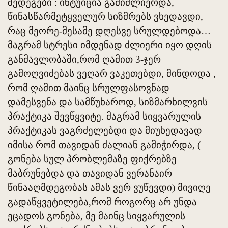
შედეგები : ინტუიცია გამიძლიერდა,
წინასწარმეტყველურ სიზმრებს ვხედავდი,
რაც მეორე-მესამე დღესვე სრულდებოდა…
მაგრამ სტრესი იმდენად ძლიერი იყო დღის
განმავლობაში,რომ ღამით 3-ჯერ
გამოღვიძებას ვეღარ ვაკეთებდი, მინდოდა ,
რომ ღამით მაინც სრულფასოვნად
დამესვენა და სამწუხაროდ, სიზმარხილვის
პრაქტიკა შევწყვიტე. მაგრამ სიყვარულის
პრაქტიკას ვაგრძელებდი და მიუხედავად
იმისა რომ თავიდან ძალიან გამიჭირდა, (
გონება სულ პრობლემაზე ფიქრებზე
მაბრუნებდა და თავიდან ვერანაირ
წინააღმდეგობას ამას ვერ ვუწევდი) მივიღე
გადაწყვეტილება,რომ როგორც არ უნდა
ეცადოს გონება, მე მაინც სიყვარულის