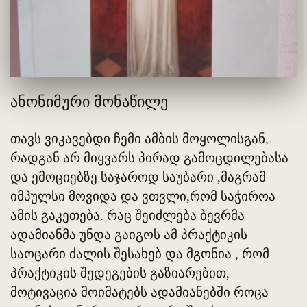
ანონიმური მონაწილე
თავს ვიკავებდი ჩემი ამბის მოყოლისგან,
რადგან არ მიყვარს პირად გამოცდილებასა
და ემოციებზე საჯაროდ საუბარი ,მაგრამ
იმპულსი მოვიდა და ვთვლი,რომ საჭიროა
ამის გაკეთება. რაც შეიძლება ბევრმა
ადამიანმა უნდა გაიგოს ამ პრაქტიკის
საოცარი ძალის შესახებ და მგონია , რომ
პრაქტიკის შედეგების გაზიარებით,
მოტივაცია მოიმატებს ადამიანებში როცა