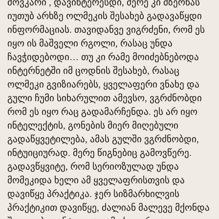
მოვკარი , დავინტერესდი, მერე კი მზეონას
იუთუბ არხზე ოლმეკის შესახებ გადავაწყდი
ინფორმაციას. თავიდანვე ვიგრძენი, რომ ეს
იყო ის მაშველი რგოლი, რასაც უნდა
ჩავჭიდებოდი… თუ კი რამე მოიძებნებოდა
ინტერნეტში იმ ცოდნის შესახებ, რასაც
ოლმეკი გვიზიარებს, ყველაფერი ვნახე და
გული ჩუმი სიხარულით ამევსო, ვგრძნობდი
რომ ეს იყო რაც გადამარჩენდა. ეს არ იყო
ინტელექტის, გონების მიერ მიღებული
გადაწყვეტილება, ამას გულში ვგრძნობდი,
ინტუიციურად. მერე წიგნებიც გამოვწერე.
გადავწყვიტე, რომ სერიოზულად უნდა
მომეკიდა ხელი ამ ყველაფრისთვის და
დავიწყე პრაქტიკა. ჯერ სიზმარხილვის
პრაქტიკით დავიწყე, ძალიან მალევე მქონდა