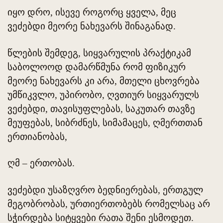
იყო დრო, ისევე როგორც ყველა, მეც
ვეძებდი მეორე ნახევარს შინაგანად.
წლების შემდეგ, სიყვარულის პრაქტიკამ
საბოლოოდ დამარწმუნა რომ ფიზიკურ
მეორე ნახევარს კი არა, მთელი ცხოვრება
უმწიკვლო, უპირობო, ღვთიურ სიყვარულს
ვეძებდი, თავისუფლებას, საკუთარ თავზე
მეუფებას, სიბრძნეს, სიმამაცეს, ღმერთთან
ერთიანობას,
ღმ – ერთობას.
ვეძებდი უსაზღვრო ბედნიერებას, ერთგულ
მეგობრობას, ურთიერთობებს რომელსაც არ
სჭირდება სიტყვები რათა შენი ესმოდეთ.