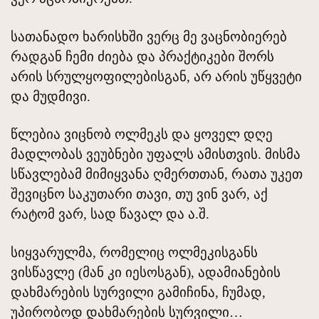
სათანადო ხარისხში ვერც მე ვაცნობიერებ
რადგან ჩემი ძიება და პრაქტიკები შორს
არის სრულყოფილებისგან, არ არის უწყვეტი
და მუდმივი.
წლებია ვიცნობ ოლმეკს და ყოველ დღე
მადლობას ვეუბნები უფალს ამისთვის. მისმა
სწავლებამ მიმიყვანა ღმერთთან, რათა უკეთ
შევიცნო საკუთარი თავი, თუ ვინ ვარ, აქ
რატომ ვარ, სად წავალ და ა.შ.
სიყვარულმა, რომელიც ოლმეკისგანს
ვისწავლე (მან კი იესოსგან), ადამიანების
დახმარების სურვილი გამიჩინა, ჩუმად,
უპირობოდ დახმარების სურვილი…