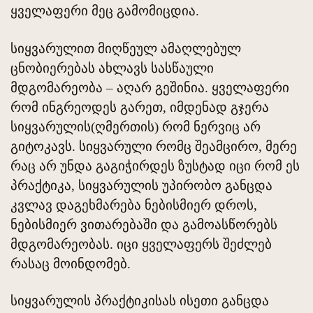
ყველაფერი მეც გამომიცდია.
სიყვარულით მიღწეულ ამაღლებულ
ცნობიერებას ახლავს სასწაული
მდგომარეობა – აღარ გეშინია. ყველაფერი
რომ ინგრეოდეს გარეთ, იმდენად გჯერა
სიყვარულის(ღმერთის) რომ ნერვიც არ
გიტოკავს. სიყვარული რომც შეამცირო, მერე
რაც არ უნდა გაგიჭირდეს ზუსტად იცი რომ ეს
პრაქტიკა, სიყვარულის უპირობო განცდა
კვლავ დაგეხმარება ნებისმიერ დროს,
ნებისმიერ ვითარებაში და გამოასწორებს
მდგომარეობას. იცი ყველაფერს შეძლებ
რასაც მოინდომებ.
სიყვარულის პრაქტიკისას ისეთი განცდა