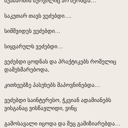
მუაშაობის სურვილიც არ მქონდა…
საკუთარ თავს ვეძებდი….
სიმშვიდეს ვეძებდი…
სიყვარულს ვეძებდი…
ვეძებდი ცოდნას და პრაქტიკებს რომელიც
დამეხმარებოდა,
კითხვებზე პასუხებს მაპოვნინებდა…
ვეძებდი საინტერესო, ჭკვიან ადამიანებს
ვისგანაც ვისწავლიდი, ვინც
გამოსავალი იცოდა და მეც გამიზიარებდა…