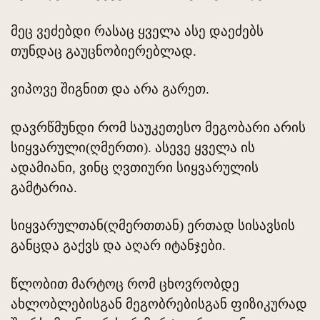
მეც ვეძებდი რასაც ყველა ასე დაეძებს
თუნდაც გაუცნობიერებლად.
ვიპოვე შიგნით და არა გარეთ.
დავრწმუნდი რომ საუკეთესო მეგობარი არის
სიყვარული(ღმერთი). ასევე ყველა ის
ადამიანი, ვინც ღვთიური სიყვარულის
გამტარია.
სიყვარულთან(ღმერთთან) ერთად სისავსის
განცდა გაქვს და აღარ იტანჯები.
წლობით მარტოც რომ ცხოვრობდე
ახლობლებისგან მეგობრებისგან ფიზიკურად