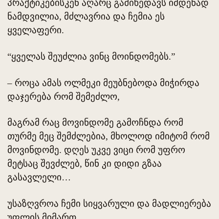
პრაქტიკებისკენ აღარც გამიხედავს იმდენად
ნამდვილია, მძლავრია და ჩემია ეს
ყველაფერი.
“ყველას შეუძლია ვინც მოინდომებს.”
– როცა ამას ოლმეკი მეუბნებოდა მიჭირდა
დაჯერება რომ შემეძლო,
მაგრამ რაც მოვინდომე გამოჩნდა რომ
თურმე მეც შემძლებია, მხოლოდ იმიტომ რომ
მოვინდომე. დღეს უკვე ვიცი რომ უფრო
მეტსაც შევძლებ, წინ კი დიდი გზაა
გასავლელი…
უსაზღვროა ჩემი სიყვარული და მადლიერება
უფლის მიმართ