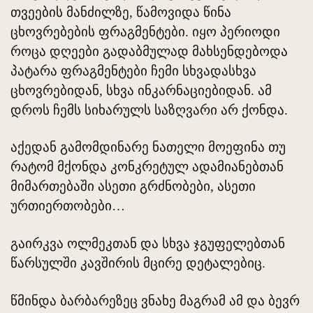
თვეების მანძილზე, წამოვიდა წინა
ცხოვრებების ფრაგმენტები. იყო პერიოდი
როცა დღეები გადაბმულად მახსენდებოდა
პატარა ფრაგმენტები ჩემი სხვადასხვა
ცხოვრებიდან, სხვა ინკარნაციებიდან. ამ
დროს ჩემს სიხარულს საზღვარი არ ქონდა.
აქედან გამომდინარე ნათელი მოეფინა თუ
რატომ მქონდა კონკრეტულ ადამიანებთან
მიმართებაში ასეთი გრძნობები, ასეთი
ურთიერთობები…
გაირკვა ოლმეკთან და სხვა ჯგუფელებთან
წარსულში კავშირის მცირე დეტალებიც.
წმინდა ბარბარეზეც ვნახე მაგრამ ამ და ბევრ