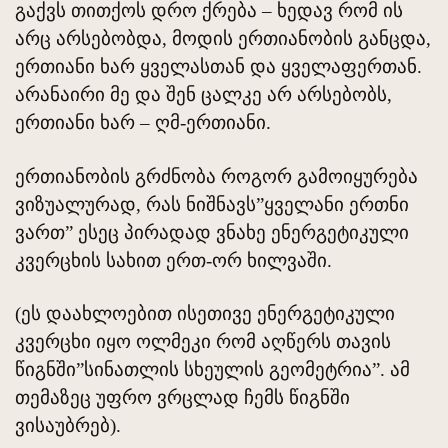
გაქვს თითქოს დრო ქრება – ხედავ რომ ის
არც არსებობდა, მოდის ერთიანობის განცდა,
ერთიანი ხარ ყველასთან და ყველაფერთან.
არანაირი მე და შენ ცალკე არ არსებობს,
ერთიანი ხარ – ღმ-ერთიანი.
ერთიანობის გრძნობა როგორ გამოიყურება
ვიზუალურად, რას ნიშნავს”ყველანი ერთნი
ვართ” ესეც პირადად ვნახე ენერგეტიკული
კვერცხის სახით ერთ-ორ ხილვაში.
(ეს დაახლოებით ისეთივე ენერგეტიკული
კვერცხი იყო ოლმეკი რომ აღწერს თავის
წიგნში”სინათლის სხეულის გეომეტრია”. ამ
თემაზეც უფრო ვრცლად ჩემს წიგნში
ვისაუბრებ).