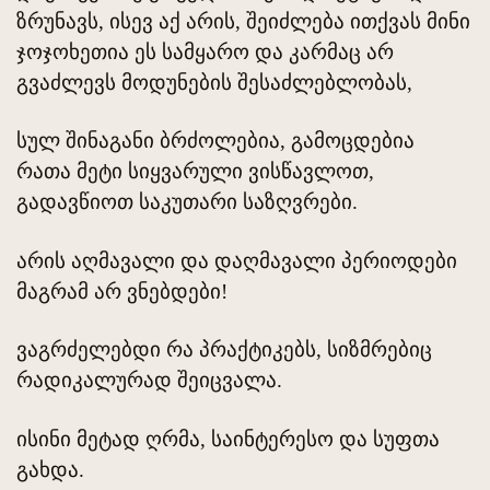
ზრუნავს, ისევ აქ არის, შეიძლება ითქვას მინი
ჯოჯოხეთია ეს სამყარო და კარმაც არ
გვაძლევს მოდუნების შესაძლებლობას,
სულ შინაგანი ბრძოლებია, გამოცდებია
რათა მეტი სიყვარული ვისწავლოთ,
გადავწიოთ საკუთარი საზღვრები.
არის აღმავალი და დაღმავალი პერიოდები
მაგრამ არ ვნებდები!
ვაგრძელებდი რა პრაქტიკებს, სიზმრებიც
რადიკალურად შეიცვალა.
ისინი მეტად ღრმა, საინტერესო და სუფთა
გახდა.