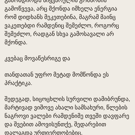
გამომდიოდა სიყვარულის გრძნობის
გამოწვევა, არც მქონდა იმხელა ენერგია
რომ დიდხანს მეკეთებინა, მაგრამ მაინც
ვაკეთებდი რამდენიც შემეძლო, როგორც
შემეძლო, რადგან სხვა გამოსავალი არ
მქონდა.
კვებაც მოვაწესრიგე და
თანდათან უფრო მეტად მომწონდა ეს
პრაქტიკა.
შედეგად, სიცოცხლის სურვილი დამიბრუნდა,
მარტივად ვიშოვე ახალი სამსახური, წლების
ნაგროვი ვალები რამდენიმე თვეში დავფარე
და შვებით ამოვისუნთქე, შედარებით
დალაგდა ურთიერთობებიც.