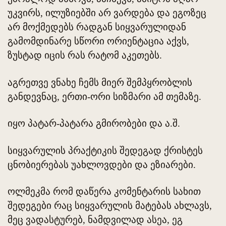
უკვირს, ილუზიებში არ ვარდება და ეგოზეც
არ მოქმედებს რადგან სიყვარულიდან
გამომდინარე სწორი ორიენტაცია აქვს,
ზუსტად იცის რას რატომ აკეთებს.
აგრეთვე ვნახე ჩემს მიერ შემპყრობლის
განდევნაც, ერთი-ორი სიზმარი ამ თემაზე.
იყო პატარ-პატარა გმირობები და ა.შ.
სიყვარულის პრაქტიკის შედეგად ქრისტეს
ცნობიერებას უახლოვდები და ეზიარები.
ოლმეკმა რომ დაწერა კომენტარის სახით
შედეგები რაც სიყვარულის მატებას ახლავს,
მეც ვადასტურებ, ნამდვილად ასეა, ეგ