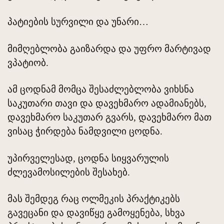
პატიების სურვილი და უნარი…
მიმღებლობა გაიზარდა და უფრო მარტივად
ვპატიობ.
ამ ცოდნამ მომცა შესაძლებლობა ვიხსნა
საკუთარი თავი და დავეხმარო ადამიანებს,
დავეხმარო საკუთარ გვარს, დავეხმარო მათ
ვისაც ჭირდება ნამდვილი ცოდნა.
უპირველესად, ცოდნა სიყვარულის
ძლევამოსილების შესახებ.
მას შემდეგ რაც ოლმეკის პრაქტიკებს
გავეცანი და დავიწყე გამოყენება, სხვა