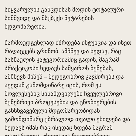
სიყვარულის განცდისას მოდის ტოტალური
სიმშვიდე და მსუბუქი ნეტარების
მდგომარეობა.
წარმოუდგენლად იზრდება ინტუიცია და ისეთ
რაღაცეებს გრძნობ, ამჩნევ და ხედავ, რაც
სასწაულის კატეგორიაშიც გადის, მაგრამ
პრაქტიკოსი ხედავს სამყაროს ბუნებას,
ამჩნევს მიზეზ – შედეგობრივ კავშირებს და
აქედან გამომდინარე იცის, რომ ეს
მოვლენებიც სინამდვილეში ჩვეულებრივი
ბუნებრივი პროცესებია და ცნობიერების
განსხვავებული მდგომარეობიდან
გამომდინარე უბრალოდ თვალი ეხილება და
ხედავს იმას რაც ისედაც ხდება მაგრამ