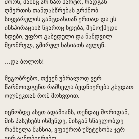
შორს, მაინც არ ხარ მარტო, რადგან
ღმერთის თანდასწრებას გრძნობ
სიყვარულის განცდასთან ერთად და ეს
ინსპირაციის წყაროც ხდება, შემოქმედი
ხდები, უფრო გაბედული და ნამდვილ
მეომრულ, გმირულ ხასიათს ავლენ.
…და ბოლოს!
მეგობრებო, თქვენ უბრალოდ ვერ
წარმოიდგენთ რამხელა ბედნიერება გხვდათ
ოლმეკთან რომ მოხვდით.
იცნობდე ასეთ ადამიანს, თუნდაც შორიდან,
მის პასუხებს ისმენდე, მისგან სწავლობდე
რამხელა შანსია, ვფიქრობ უმეტესობა ჯერ
ვერ აცნობიერებთ.