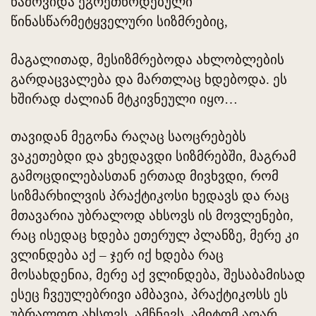
წამოვიდა ეგრეთწოდებული
წინასწარმეტყველური სიზმრებიც,
მაგალითად, მესიზმრებოდა ახლობლების
გარდაცვალება და მართლაც ხდებოდა. ეს
ხშირად ძალიან მტკივნეული იყო…
თავიდან მეგონა რაღაც საოცრებებს
ვაკეთებდი და ვხედავდი სიზმრებში, მაგრამ
გამოცდილებასთან ერთად მივხვდი, რომ
სიზმარხილვის პრაქტიკოსი ხედავს და რაც
მთავარია უბრალოდ ახსოვს ის მოვლენები,
რაც ისედაც ხდება ეთერულ პლანზე, მერე კი
ვლინდება აქ – ჯერ იქ ხდება რაც
მოსახდენია, მერე აქ ვლინდება, შესაბამისად
ესეც ჩვეულებრივი ამბავია, პრაქტიკოსს ეს
უბრალოდ ახსოვს, ამჩნევს, ამიტომ აღარ