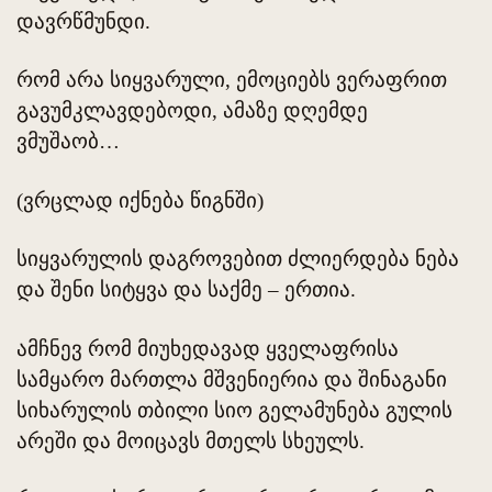
დავრწმუნდი.
რომ არა სიყვარული, ემოციებს ვერაფრით
გავუმკლავდებოდი, ამაზე დღემდე
ვმუშაობ…
(ვრცლად იქნება წიგნში)
სიყვარულის დაგროვებით ძლიერდება ნება
და შენი სიტყვა და საქმე – ერთია.
ამჩნევ რომ მიუხედავად ყველაფრისა
სამყარო მართლა მშვენიერია და შინაგანი
სიხარულის თბილი სიო გელამუნება გულის
არეში და მოიცავს მთელს სხეულს.