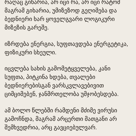
რაღაც გიხარია, არ იცი რა, არ იცი რატომ
მაგრამ გიხარია, უმიზეზოდ გეღიმება და
ბედნიერი ხარ ყოველგვარი ლოგიკური
მიზეზის გარეშე.
იზრდება ენერგია, სუფთავდება ენერგეტიკა,
ფიზიკური სხეული.
იცვლება სახის გამომეტყველება, კანი
სუფთა, პიტკინა ხდება, თვალები
ბედნიერებისგან ვარსკვლავებივით
ციმციმებენ, ჯანმრთელობა უმჯობესდება.
ამ ბოლო წლებში რამდენი მძიმე ვირუსი
გამოჩნდა, მაგრამ არცერთი მათგანი არ
შემხვედრია, არც გავციებულვარ.