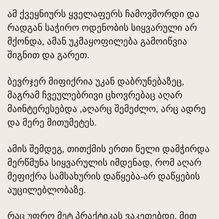
ამ ქვეყნიურს ყველაფერს ჩამოვშორდი და
რადგან საჭირო ოდენობის სიყვარული არ
მქონდა, ამან უკმაყოფილება გამოიწვია
შიგნით და გარეთ.
ბევრჯერ მიფიქრია უკან დაბრუნებაზეც,
მაგრამ ჩვეულებრივი ცხოვრებაც აღარ
მაინტერესებდა ,აღარც შემეძლო, არც ადრე
და მერე მითუმეტეს.
ამის შემდეგ, თითქმის ერთი წელი დამჭირდა
მერწმუნა სიყვარულის იმდენად, რომ აღარ
მეფიქრა სამსახურის დაწყება-არ დაწყების
აუცილებლობაზე.
რაც უფრო მეტ პრაქტიკას ვაკეთებდი, მით