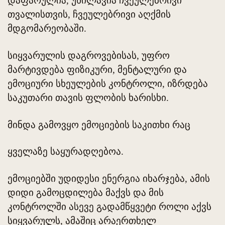
დაფარულია, უხილავია ჩვეულებრივი
თვალისთვის, ჩვეულებრივი აღქმის
მდგომარეობაში.
სიყვარულის დაგროვებისას, უფრო
მარტივდება ფიზიკური, მენტალური და
ემოციური სხეულების კონტროლი, იზრდება
საკუთარი თავის ფლობის ხარისხი.
მინდა გამოვყო ემოციების საკითხი რაც
ყველაზე საყურადღებოა.
ემოციებში უდიდესი ენერგია იხარჯება, ამის
დიდი გამოცდილება მაქვს და მის
კონტროლში ასევე გადამწყვეტი როლი აქვს
სიყვარულს, ამაშიც არაერთხელ