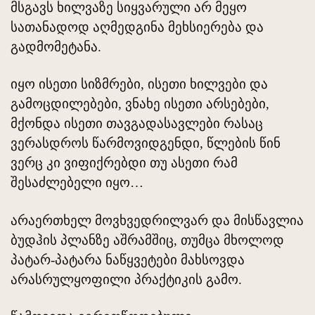
მსგავს ხილვაზე სიყვარული არ მეყო
სათანადოდ აღმედგინა მეხსიერება და
გადმომეტანა.
იყო ისეთი სიზმრები, ისეთი ხილვები და
გამოცდილებები, ვნახე ისეთი არსებები,
მქონდა ისეთი თავგადასავლები რასაც
ვერასდროს წარმოვიდგენდი, წლების წინ
ვერც კი ვიფიქრებდი თუ ასეთი რამ
შესაძლებელი იყო…
არაერთხელ მოვხვედრილვარ და მისწავლია
ბუდჰის პლანზე აშრამშიც, თუმცა მხოლოდ
პატარ-პატარა ნაწყვეტები მახსოვდა
არასრულყოფილი პრაქტიკის გამო.