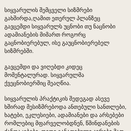
სიყვარულის შემცველი სიზმრები
გახშირდა,ღამით ეთერულ პლანზეც
გავცემდი სიყვარულს უცნობი თუ ნაცნობი
ადამიანების მიმართ როგორც
გაცნობიერებულ, ისე გაუცნობიერებელ
სიზმრებში.
გავცემდი და ვიღებდი კიდეც
მომენტალურად. სიყვარულმა
ქვეცნობიერშიც შეაღწია.
სიყვარულის პრაქტიკის შედეგად ასევე
ხშირად მესიზმრებოდა ანთებული სანთლები,
ხატები, ეკლესიები, ადამიანები და არსებები
რომლებიც მფარველობდნენ, წმინდანების