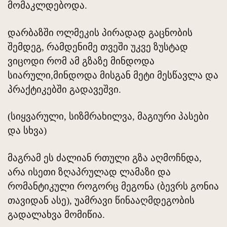
მომაკლდებოდა.
დარბაზში ოლმეკის პირადად გაცნობის
შემდეგ, რამდენიმე თვეში უკვე ზუსტად
ვიცოდი რომ ამ გზაზე მინდოდა
სიარული,მინდოდა მისგან მეტი მესწავლა და
პრაქტიკებში გადავეშვი.
(სიყვარული, სიზმრახილვა, მაგიური პასები
და სხვა)
მაგრამ ეს ძალიან რთული გზა აღმოჩნდა,
არა ისეთი ზღაპრულად ლამაზი და
რომანტიკული როგორც მეგონა (ბევრს გონია
თავიდან ასე), უამრავი წინააღმდეგობის
გადალახვა მომიწია.