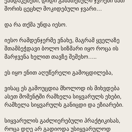
ქანდაკებები, დიდი განათებული ჯვრები მათ
შორის ცეცხლ მოკიდებული ჯვარი…
და რა თქმა უნდა იესო.
იესო რამდენჯერმე ვნახე, მაგრამ ყველაზე
შთამბეჭდავი ბოლო სიზმარი იყო როცა ის
მარჯვენა ხელით თავზე შემეხო…..
ეს იყო ენით აღუწერელი გამოცდილება,
ვისაც ეს გამოუცდია მხოლოდ ის მიხვდება
ასეთ მომენტში რამხელა სიყვარულს ეხები,
რამხელა სიყვარულს განიცდი და ეზიარები.
სიყვარულის გაძლიერებული პრაქტიკისას,
როცა დღე არ გადიოდა უსიყვარულოდ