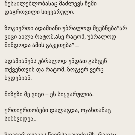
შესაძლებლობასაც მაძლევს ჩემი
დაგროვილი სიყვარული.
ზოგიერთი ადამიანი უბრალოდ მეუბნება”არ
ვიცი ახლა რატომ,ასე რატომ, უბრალოდ
მინდოდა ამის გაკეთება”…
ადამიანებს უბრალოდ უნდათ გასცენ
თქვენთვის და რატომ, ზოგჯერ ვერც
ხვდებიან.
მიზეზი მე ვიცი – ეს სიყვარულია.
ურთიერთობები დალაგდა, ოჯახთანაც
სიმშვიდეა,.
ზოგჯერ ოჯახის წევრსაც უთქვამს, რაღაც