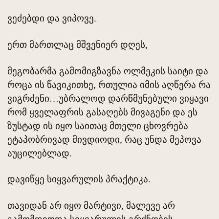
ვეძებდი და ვიპოვე.
ერთ მართლაც მშვენიერ დღეს,
მეგობარმა გამომიგზავნა ოლმეკის საიტი და
როცა ის წავიკითხე, რთულია იმის აღწერა რა
ვიგრძენი…უბრალოდ დარწმუნებული ვიყავი
რომ ყველაფრის გასაღებს მივაგენი და ეს
ზუსტად ის იყო საითაც მთელი ცხოვრება
ეტაპობრივად მივდიოდი, რაც უნდა მეპოვა
აუცილებლად.
დავიწყე სიყვარულის პრაქტიკა.
თავიდან არ იყო მარტივი, მალევე არ