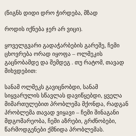
(წიგნს დიდი დრო ჭირდება, მზად
როდის იქნება ჯერ არ ვიცი).
ყოველგვარი გადაჭარბების გარეშე, ჩემი
ცხოვრება ორად იყოფა – ოლმეკის
გაცნობამდე და შემდეგ . თუ რატომ, თავად
მიხვდებით:
სანამ ოლმეკს გავიცნობდი, სანამ
სიყვარულის სწავლას დავიწყებდი, ყველა
მიმართულებით პრობლემა მქონდა, რადგან
პრობლემა თავად ვიყავი – ჩემი შინაგანი
მდგომარეობა, ჩემი აზრები, გრძნობები,
წარმოდგენები ქმნიდა პრობლემას.