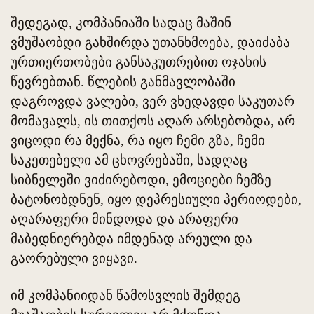
შედეგად, კომპანიაში სადაც მაშინ
ვმუშაობდი გახშირდა უთანხმოება, დაიძაბა
ურთიერთობები განსაკუთრებით ოჯახის
წევრებთან. წლების განმავლობაში
დაგროვდა ვალები, ვერ ვხედავდი საკუთარ
მომავალს, ის თითქოს აღარ არსებობდა, არ
ვიცოდი რა მექნა, რა იყო ჩემი გზა, ჩემი
საკეთებელი ამ ცხოვრებაში, სადღაც
სიბნელეში ვიძირებოდი, ემოციები ჩემზე
ბატონობდნენ, იყო დეპრესიული პერიოდები,
აღარაფერი მინდოდა და არაფერი
მაბედნიერებდა იმდენად არეული და
გაორებული ვიყავი.
იმ კომპანიიდან წამოსვლის შემდეგ