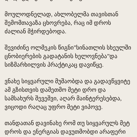
მოულოდნელად, ახლობელმა თავისთან
შემომთავაზა ცხოვრება, რაც იმ დროს
ძალიან მჭირდებოდა.
შევიძინე ოლმეკის წიგნი”სინათლის სხეულში
ცნობიერების გადატანის ხელოვნება”და
სიზმარხილვის პრაქტიკაც დავიწყე.
ვნახე სიყვარული მუშაობდა და გადავწყვიტე
ამ გზისთვის დამეთმო მეტი დრო და
სამსახურს შევეშვი, აღარ მაინტერესებდა,
ვიცოდი რაღაც უფრო მეტი ვიპოვე.
თანდათან დავინახე რომ თუ სიყვარულს მეტ
დროს და ენერგიას დავუთმობდი არაფერი