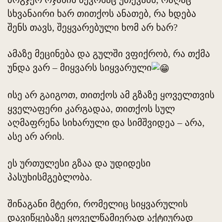
სხვანაირი ხარ თითქოს ანათებ, რა ხდება
შენს თავს, შეყვარებული ხომ არ ხარ?
ამაზე მეცინება და გულში ვფიქრობ, რა თქმა
უნდა ვარ – მიყვარს სიყვარული
ისე არ გაიგოთ, თითქოს ამ გზაზე ყოველთვის
ყველაფერი კარგადაა, თითქოს სულ
აღმაფრენა სიხარული და სიმშვიდეა – არა,
ასე არ არის.
ეს ურთულესი გზაა და უდიდესი
პასუხისმგებლობა.
შინაგანი მტერი, რომელიც სიყვარულის
დავიწყებაზე ყოველწამიერად აქტიურად