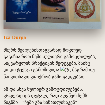
Iza Durga
მსურს შეძლებისდაგვარად მოკლედ
გაგიზიაროთ ჩემი სულიერი გამოცდილება,
სიყვარულის პრაქტიკის შედეგები. მაინც
დიდი ტექსტი გამომივიდა
, მაგრამ თუ
წაიკითხავთ ვფიქრობ გამოგადგებათ.
ამ და სხვა სულიერ გამოცდილებებს,
ვრცლად და დეტალურად აღვწერ ჩემს
წიგნში – “ჩემი გზა სინათლისაკენ”