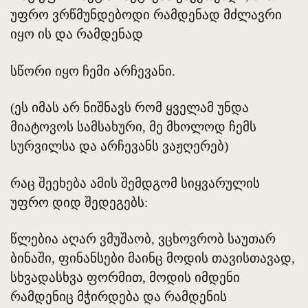
უფრო ვრწმუნდებოდი რამდენად მძლავრი
იყო ის და რამდენად
სწორი იყო ჩემი არჩევანი.
(ეს იმას არ ნიშნავს რომ ყველამ უნდა
მიატოვოს სამსახური, მე მხოლოდ ჩემს
სურვილსა და არჩევანს ვაჟღერებ)
რაც შეეხება ამის შემდგომ სიყვარულის
უფრო დიდ შედეგებს:
წლებია აღარ ვმუშაობ, ვცხოვრობ საუთარ
ბინაში, ფინანსები მაინც მოდის თავისთავად,
სხვადასხვა ფორმით, მოდის იმდენი
რამდენიც მჭირდება და რამდენის