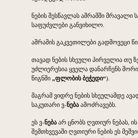
ნების შესწავლას აშრამში მრავალი
საფუძვლები განვიხილო.
აშრამის გაკვეთილები გადმოვეცი წ
თავად ნების სხეული პირველია თუ ზე
უძლიერესია ყველა დანარჩენს შორის.
წიგნში
„ფლობის ბეჭედი“
).
მაგრამ ვიდრე ნების სხეულამდე ავალ
საკუთარი ვ-
ნება
ამოძრავებს.
ეს ვ-
ნება
არ ცნობს ღვთიურ ნებას, ი
შემთხვევაში ღვთიური ნების ეს მეშვ