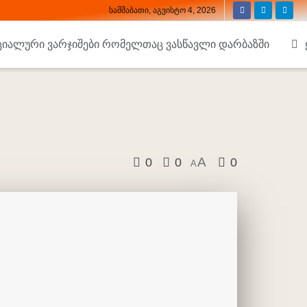
სამშაბათი, აგვისტო 4, 2026
ციალური ვარჯიშები რომელთაც ვასწავლი დარბაზში
A
0
0
0
A