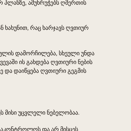
რ პლანზე, ამუხრუჭებს ღმერთის
ნ ხახუნით, რაც ხარჯავს ღვთიურ
ეულის დამორჩილება, სხეული უნდა
ევაში ის გახდება ღვთიური ნების
ე და დაიწყება ღვთიური გეგმის
ეს მისი უცვლელი ნებელობაა.
დ აკონტროლოს და არ მისცეს