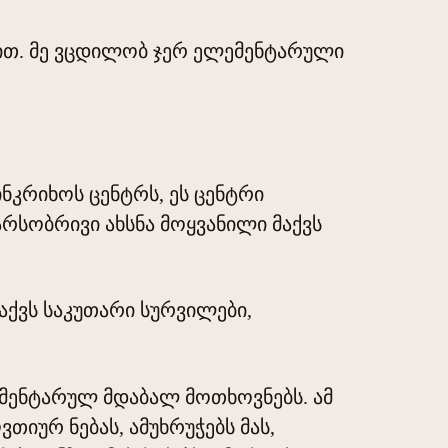
ით. მე ვცდილობ ჯერ ელემენტარული
ინკრიხოს ცენტრს, ეს ცენტრი
არსობრივი ახსნა მოყვანილი მაქვს
 აქვს საკუთარი სურვილები,
ემენტარულ მდაბალ მოთხოვნებს. ამ
ვთიურ ნებას, ამუხრუჭებს მას,