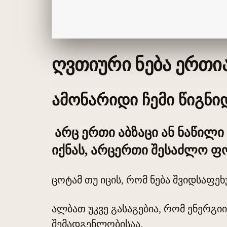
ღვთიური ნება ერთია
ამონარიდი ჩემი წიგნიდ
არც ერთი აბზაცი ან ნაწილ
იქნას, არცერთი შესაძლო ფ
ცოტამ თუ იცის, რომ ნება შვიდსაფეხ
ალბათ უკვე გასაგებია, რომ ენერგ
შემადგენლობისაა.