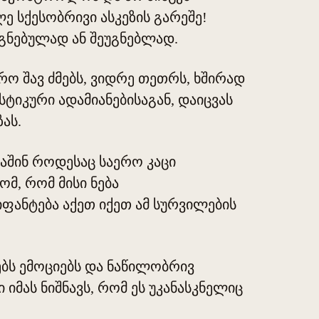
ე სქესობრივი ასკეზის გარეშე!
ეგნებულად ან შეუგნებლად.
ო შავ ძმებს, ვიდრე თეთრს, ხშირად
ტიკური ადამიანებისაგან, დაიცვას
ას.
მაშინ როდესაც საერო კაცი
მ, რომ მისი ნება
იფანტება აქეთ იქეთ ამ სურვილების
ებს ემოციებს და ნაწილობრივ
 იმას ნიშნავს, რომ ეს უკანასკნელიც