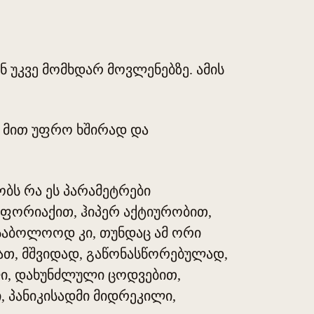
ნ უკვე მომხდარ მოვლენებზე. ამის
ბა მით უფრო ხშირად და
ობს რა ეს პარამეტრები
ი ფორიაქით, ჰიპერ აქტიურობით,
საბოლოოდ კი, თუნდაც ამ ორი
დათ, მშვიდად, გაწონასწორებულად,
ლი, დახუნძლული ცოდვებით,
, პანიკისადმი მიდრეკილი,