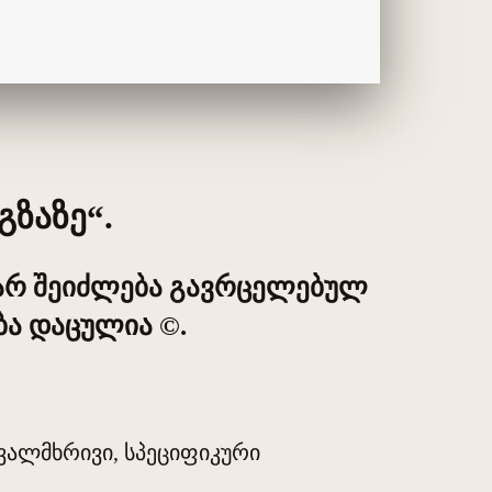
გზაზე“.
 არ შეიძლება გავრცელებულ
ა დაცულია ©.
ვალმხრივი, სპეციფიკური