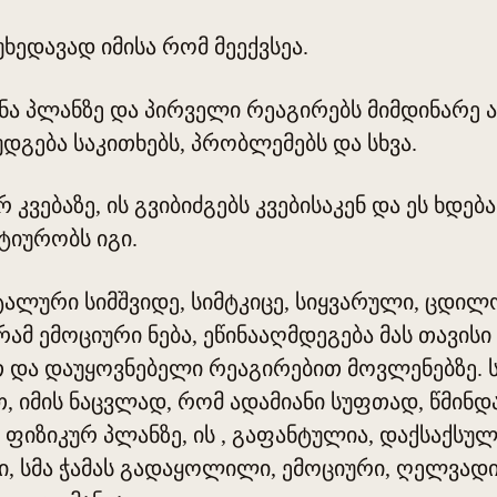
უხედავად იმისა რომ მეექვსეა.
ინა პლანზე და პირველი რეაგირებს მიმდინარე ა
დგება საკითხებს, პრობლემებს და სხვა.
 კვებაზე, ის გვიბიძგებს კვებისაკენ და ეს ხდე
ტიურობს იგი.
ტალური სიმშვიდე, სიმტკიცე, სიყვარული, ცდილ
ამ ემოციური ნება, ეწინააღმდეგება მას თავის
 და დაუყოვნებელი რეაგირებით მოვლენებზე. 
, იმის ნაცვლად, რომ ადამიანი სუფთად, წმინ
 ფიზიკურ პლანზე, ის , გაფანტულია, დაქსაქსუ
, სმა ჭამას გადაყოლილი, ემოციური, ღელვადი