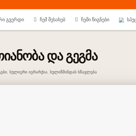
რი გვერდი
ჩემ შესახებ
ჩემი წიგნები
სპე
იანობა და გეგმა
ები
,
სულიერი იერარქია
,
სულიწმინდას სწავლება