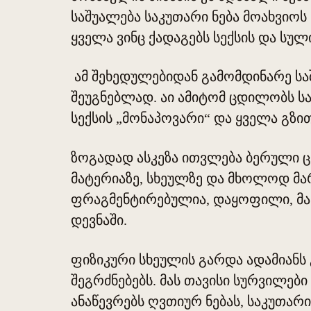
საშუალება საკუთარი ნება მოახვიოს 
ყველა ვინც ქადაგებს სექსის და სუ
ამ შეხედულებიდან გამომდინარე სა
შეუგნებლად. აი ამიტომ ცდილობს ს
სექსის „მონაპოვარი“ და ყველა გზით
ზოგადად ასკეზა ითვლება ბერული ცხ
მატერიაზე, სხეულზე და მხოლოდ მარ
ფრაგმენტირებულია, დაყოფილი, მას 
დევნაში.
ფიზიკური სხეულის გარდა ადამიანს 
შეგრძნებებს. მას თავისი სურვილები 
ანაწევრებს ღვთიურ ნებას, საკუთარი