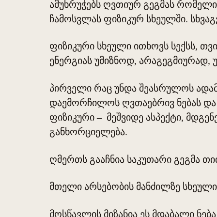
ამუხრუჭებს ღვთიურ გეგმას რომელი
ჩამოსვლას ფიზიკურ სხეულში. სხვაგ
ფიზიკური სხეული ითხოვს სექსს, თვ
ენერგიას უმიზნოდ, არაგეგმიურად,
პირველი რაც უნდა შეასრულოს ადამ
დაემორჩილოს ღვთაებრივ ნებას და გ
ფიზიკური – მეშვიდე ასპექტი, მდგე
განხორციელება.
ღმერთს გააჩნია საკუთარი გეგმა თ
მთელი არსებობის მანძილზე სხეული
მოსწავლის მიზანია ეს მდაბალი ნებ