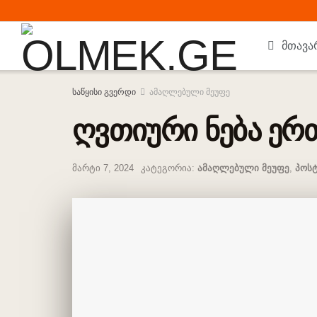
მთავა
საწყისი გვერდი
ამაღლებული მეუფე
ღვთიური ნება ერთ
მარტი 7, 2024
კატეგორია:
ამაღლებული მეუფე
,
პოსტ