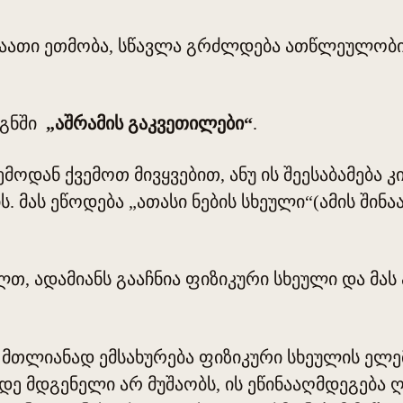
 საათი ეთმობა, სწავლა გრძლდება ათწლეულობ
იგნში
„აშრამის გაკვეთილები“
.
მოდან ქვემოთ მივყვებით, ანუ ის შეესაბამება კ
 მას ეწოდება „ათასი ნების სხეული“(ამის შინა
თ, ადამიანს გააჩნია ფიზიკური სხეული და მას
ს მთლიანად ემსახურება ფიზიკური სხეულის ელ
იდე მდგენელი არ მუშაობს, ის ეწინააღმდეგება ღ