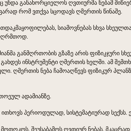
ც უნდა განახორციელოს ღვთიურმა ნებამ მიწიე
ვარად რომ ვთქვა სცოდავს ღმერთის წინაშე.
ითდაკმაყოფილებას, სიამოვნებას სხვა სხეულთა
 უღრმთოდ.
იანმა განმღრთობის გზაზე არის ფიზიკჯური სხ
ახდეს ინსტრუმენტი ღმერთის ხელში. ამ შემთხვ
ნელი. ღმერთის ნება ჩამოაღწევს ფიზიკურ პლანზ
ითოეულ ადამიანზე.
 ითხოვს პერიოდულად, სისტემატიურად სექსს. 
ა მოთოკოს, შეუსაბამოს ღვთიურ ნებას, მკაცრა