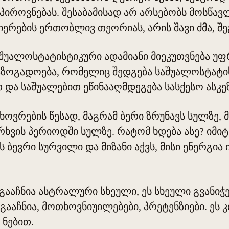
პიროვნებას. შესაბამისად არ არსებობს მოსწავლ
ლიერების ერთობლივ თეორიას, არის შავი ძმა, შ
შუალოსტატისტიკური ადამიანი მიეკუთვნება უფრ
აზოგადოება, რომელიც შედგება საშუალოსტატის
 და საშუალებით ეწინააღმდეგება სასქესო ასკეზ
ოვრების წესად, მაგრამ ბერი ზრუნავს სულზე, 
ხვის პერიოდში სულზე. რატომ ხდება ასე? იმიტო
ბევრი სურვილი და მიზანი აქვს, მისი ენერგია 
გააჩნია ასტრალური სხეული, ეს სხეული გვანიჭ
გააჩნია, მოთხოვნიუილებები, პრეტენზიები. ეს კი
 ნებით.