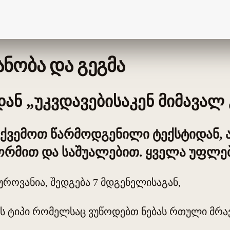
ნობა და გეგმა
ან „უკვდავებისაკენ მიმავალ 
ი ქვემოთ წარმოდგენილი ტექსტიდან,
ორმით და საშუალებით. ყველა უფლებ
უროვანია, შედგება 7 მდგენელისაგან,
იის ტიპი რომელსაც ვუწოდებთ ნებას რთული მრა