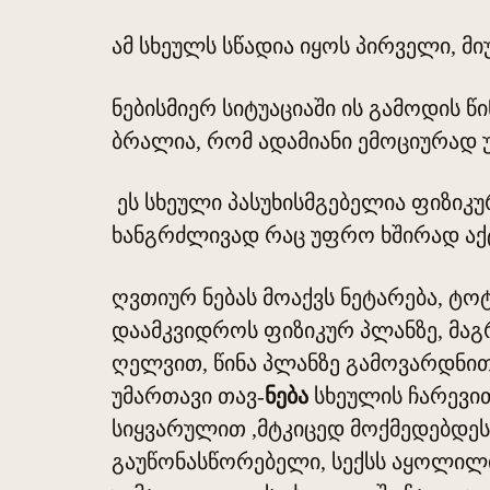
ამ სხეულს სწადია იყოს პირველი, მი
ნებისმიერ სიტუაციაში ის გამოდის წ
ბრალია, რომ ადამიანი ემოციურად უ
ეს სხეული პასუხისმგებელია ფიზიკურ
ხანგრძლივად რაც უფრო ხშირად აქ
ღვთიურ ნებას მოაქვს ნეტარება, ტო
დაამკვიდროს ფიზიკურ პლანზე, მაგრ
ღელვით, წინა პლანზე გამოვარდნით
უმართავი თავ-
ნება
სხეულის ჩარევით
სიყვარულით ,მტკიცედ მოქმედებდეს
გაუწონასწორებელი, სექსს აყოლილი