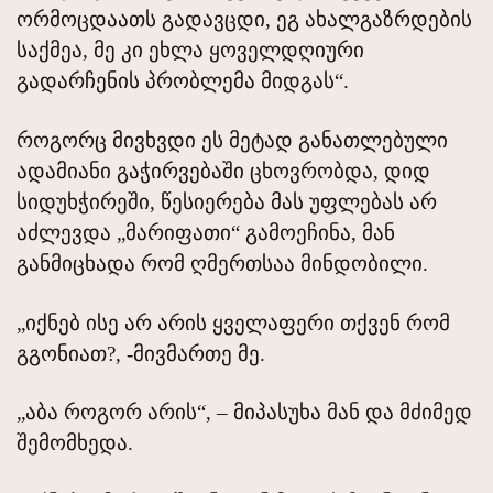
ორმოცდაათს გადავცდი, ეგ ახალგაზრდების
საქმეა, მე კი ეხლა ყოველდღიური
გადარჩენის პრობლემა მიდგას“.
როგორც მივხვდი ეს მეტად განათლებული
ადამიანი გაჭირვებაში ცხოვრობდა, დიდ
სიდუხჭირეში, წესიერება მას უფლებას არ
აძლევდა „მარიფათი“ გამოეჩინა, მან
განმიცხადა რომ ღმერთსაა მინდობილი.
„იქნებ ისე არ არის ყველაფერი თქვენ რომ
გგონიათ?, -მივმართე მე.
„აბა როგორ არის“, – მიპასუხა მან და მძიმედ
შემომხედა.