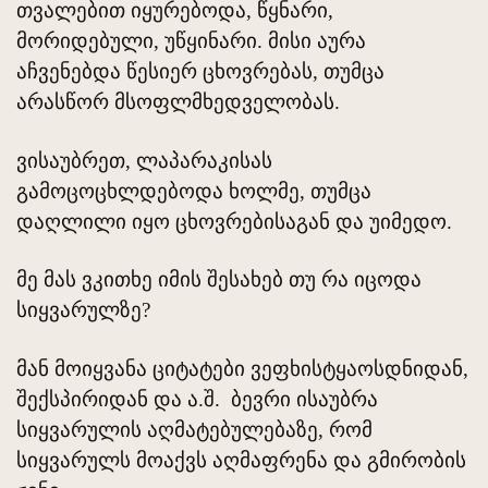
თვალებით იყურებოდა, წყნარი,
მორიდებული, უწყინარი. მისი აურა
აჩვენებდა წესიერ ცხოვრებას, თუმცა
არასწორ მსოფლმხედველობას.
ვისაუბრეთ, ლაპარაკისას
გამოცოცხლდებოდა ხოლმე, თუმცა
დაღლილი იყო ცხოვრებისაგან და უიმედო.
მე მას ვკითხე იმის შესახებ თუ რა იცოდა
სიყვარულზე?
მან მოიყვანა ციტატები ვეფხისტყაოსდნიდან,
შექსპირიდან და ა.შ. ბევრი ისაუბრა
სიყვარულის აღმატებულებაზე, რომ
სიყვარულს მოაქვს აღმაფრენა და გმირობის