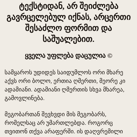
ტექსტიდან, არ შეიძლება
გავრცელებულ იქნას, არცერთი
შესაძლო ფორმით და
საშუალებით.
ყველა უფლება დაცულია ©
სამყაროს უდიდეს საიდუმლოს ორი მხარე
აქვს ორი ბოლო, ერთია ღმერთი, მეორე კი
ადამიანი. ადამიანი ღმერთის სხვა მხარეა,
გამოვლინება.
მეგობართან შევხვდი მის მეგობარს,
რომელსაც არ უმართლებდა. როგორც
თვითონ თქვა არაფერში. ის დაღვრემილი