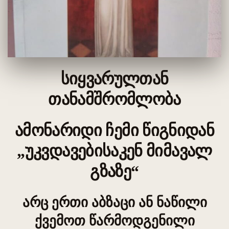
სიყვარულთან
თანამშრომლობა
ამონარიდი ჩემი წიგნიდან
„უკვდავებისაკენ მიმავალ
გზაზე“
არც ერთი აბზაცი ან ნაწილი
ქვემოთ წარმოდგენილი