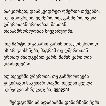
წაიკითხეთ, დაამკვიდრეთ ღმერთი თქვენში,
ნუ იცხოვრებთ უღმერთოდ, განმღრთოვება
ღმერთთან ერთობაა, მასთან
თანამშრომლობაა სიყვარულში.
თუ მარტო დგახართ კარის წინ, უღმერთოდ,
ის არ გაიხსნება, მაგრამ თუ ღმერთთან
ერთად მიადგებით კარს, მაშინ კარი ღია
დაგხვდებათ.
თუ თქვენში ღმერთია, თუ განმღთოვება
გიჭირავთ საკუთარ თავში, თქვენი ყველა
სურვილი ასრულდება,
ყველა!
შემდგომში ამ ადამიანმა დანარჩენი ჩემი