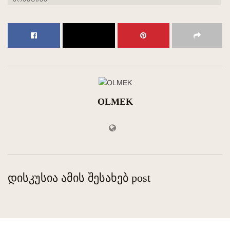
OLMEK
დისკუსია ამის შესახებ post