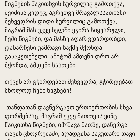
წიგნების წაკითხვის სურვილიც გამოთქვა,
შეიძინა კიდეც, აგრეთვე მრავალსსათიანი
შეხვედრის დიდი სურვილიც გამოთქვა,
მაგრამ მას უკვე ხელში ეჭირა სიყვარული,
ჩემი წიგნები, და მასზე აღარ ვდარდობდი,
დანარჩენი უამრავი საქმე მქონდა
გასაკეთებელი, ამიტომ ამდენი დრო არ
მქონდა, ამდენი საათები..
თქვენ არ გჭირდებათ შეხვედრა, გჭირდებათ
მხოლოდ ჩემი წიგნები!
თანდათან დავნერგავთ ურთიერთობის სხვა
ფორმებსაც, მაგრამ უკვე მათთვის ვინც
წაიკითხა წიგნები, იმუშავა მათზე, დანერგა
თავის ცხოვრებაში, აღადგინა საკუთარი თავი