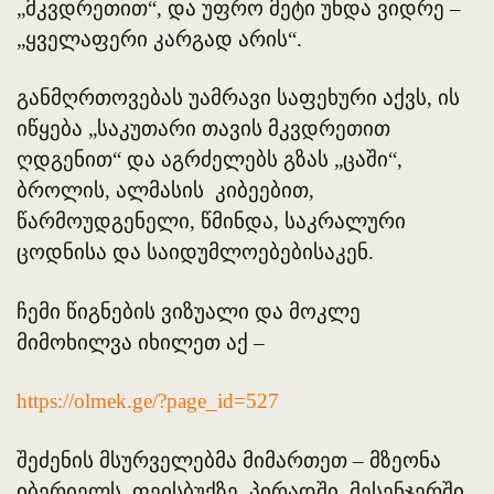
„მკვდრეთით“, და უფრო მეტი უნდა ვიდრე –
„ყველაფერი კარგად არის“.
განმღრთოვებას უამრავი საფეხური აქვს, ის
იწყება „საკუთარი თავის მკვდრეთით
ღდგენით“ და აგრძელებს გზას „ცაში“,
ბროლის, ალმასის კიბეებით,
წარმოუდგენელი, წმინდა, საკრალური
ცოდნისა და საიდუმლოებებისაკენ.
ჩემი წიგნების ვიზუალი და მოკლე
მიმოხილვა იხილეთ აქ –
https://olmek.ge/?page_id=527
შეძენის მსურველებმა მიმართეთ – მზეონა
იბერიელს, ფეისბუქზე, პირადში, მესენჯერში