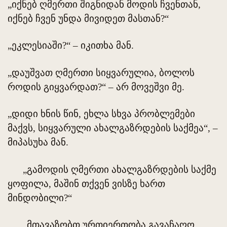
„იქნებ ღმერთი შიგნიდან მოდის ჩვენთან,
იქნებ ჩვენ უნდა მივიდეთ მასთან?“
„ეკლესიაში?“ – იკითხა მან.
„დაუშვათ ღმერთი სიყვარულია, ბოლოს
როდის გიყვარდათ?“ – არ მოვეშვი მე.
„დიდი ხნის წინ, ეხლა სხვა პრობლემები
მაქვს, სიყვარული ახალგაზრდების საქმეა“, –
მიპასუხა მან.
„გამოდის ღმერთი ახალგაზრდების საქმე
ყოფილა, მაშინ თქვენ ვისზე ხართ
მინდობილი?“
„მთავაზობთ ურთიერთობა გავაჩაღო