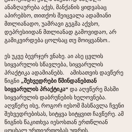
ანაზღაურება აქვს, მანქანის ყიდვასაც
აპირებსო, თითქოს შეიცვალა ადამიანი
მთლიანადო, უამრავი გეგმა აქვსო,
დეპრესიიდან მთლიანად გამოვიდაო, არ
გამიკვირდება ცოლსაც თუ მოიყვანსო..
ეს უკვე ბევრჯერ ვნახე. აი ასე ცვლის
სიყვარულის სწავლება, სიყვარულის
პრაქტიკა ადამიანებს. ამისათვის დავწერე
წიგნი
„შეხვედრები წმინდანებთან
სიყვარულის პრაქტიკა“
და აღვწერე მასში
სიყვარულის დაბრუნების ხელოვნება.
აღვწერე ისე, როგორ იესომ მასწავლა ჩვენი
შეხვედრებისას, სიტყვა სიტყვით ჩავწერე. ამ
წიგნის წაკითხვა იესოსთან ერთწლიან
ცოცხალ ურთიერთობას უდრის.