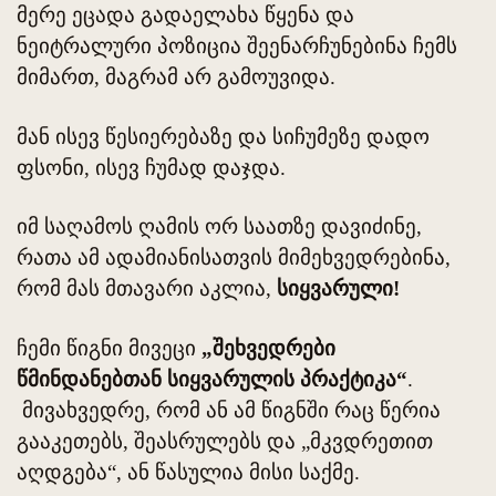
მერე ეცადა გადაელახა წყენა და
ნეიტრალური პოზიცია შეენარჩუნებინა ჩემს
მიმართ, მაგრამ არ გამოუვიდა.
მან ისევ წესიერებაზე და სიჩუმეზე დადო
ფსონი, ისევ ჩუმად დაჯდა.
იმ საღამოს ღამის ორ საათზე დავიძინე,
რათა ამ ადამიანისათვის მიმეხვედრებინა,
რომ მას მთავარი აკლია,
სიყვარული!
ჩემი წიგნი მივეცი
„შეხვედრები
წმინდანებთან სიყვარულის პრაქტიკა“
.
მივახვედრე, რომ ან ამ წიგნში რაც წერია
გააკეთებს, შეასრულებს და „მკვდრეთით
აღდგება“, ან წასულია მისი საქმე.