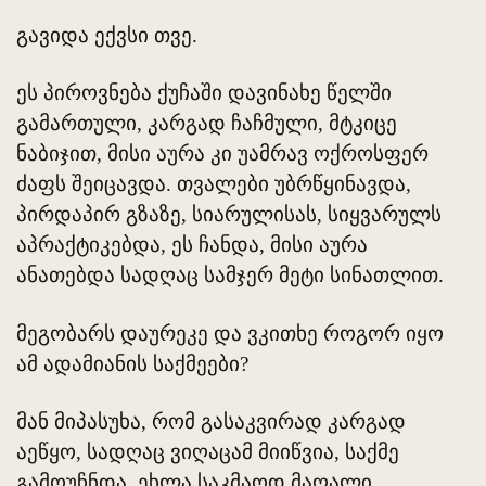
გავიდა ექვსი თვე.
ეს პიროვნება ქუჩაში დავინახე წელში
გამართული, კარგად ჩაჩმული, მტკიცე
ნაბიჯით, მისი აურა კი უამრავ ოქროსფერ
ძაფს შეიცავდა. თვალები უბრწყინავდა,
პირდაპირ გზაზე, სიარულისას, სიყვარულს
აპრაქტიკებდა, ეს ჩანდა, მისი აურა
ანათებდა სადღაც სამჯერ მეტი სინათლით.
მეგობარს დაურეკე და ვკითხე როგორ იყო
ამ ადამიანის საქმეები?
მან მიპასუხა, რომ გასაკვირად კარგად
აეწყო, სადღაც ვიღაცამ მიიწვია, საქმე
გამოუჩნდა, ეხლა საკმაოდ მაღალი