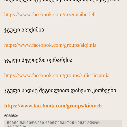
https://www.facebook.com/mzeonaiberieli
ჯგუფი ალქიმია
https://www.facebook.com/groups/alqimia
ჯგუფი სულიერი იერარქია
https://www.facebook.com/groups/sulieriierarqia
ჯგუფი სადაც შეგიძლიათ დასვათ კითხვები
https://www.facebook.com/groups/kitxveb
ტეგები:
წიგნი შეხვედრები წმინდანებთან სიყვარულის
პრაქტიკა