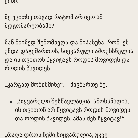
ჟინი.
მე ვკითხე თავად რატომ არ იყო ამ
მდგომარეობაში?
მან მძიმედ შემომხედა და მიპასუხა, რომ ეს
უნდა დაგემართოს, სიყვარული ამოუხსნელია
და ის თვითონ წყვიტავს როდის მოვიდეს და
როდის წავიდეს.
„კარგად მომისმინე“, – მივმართე მე,
„სიყვარული შესწავლადია, ამოხსნადია,
ის თვითონ არ წყვიტავს როდის მოვიდეს
და როდის წავიდეს, ამას შენ წყვიტავ!“
„რაღა დროს ჩემი სიყვარულია, უკვე