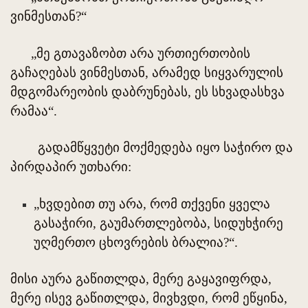
ვინმესთან?“
„მე გთავაზობთ არა ურთიერთობის
გაჩაღებას ვინმესთან, არამედ სიყვარულის
მდგომარეობის დაბრუნებას, ეს სხვადასხვა
რამაა“.
გადამწყვეტი მოქმედება იყო საჭირო და
პირდაპირ უთხარი:
„ხვდებით თუ არა, რომ თქვენი ყველა
გასაჭირი, გაუმართლებობა, სიდუხჭირე
უღმერთო ცხოვრების ბრალია?“.
მისი აურა გაწითლდა, მერე გაყავიფრდა,
მერე ისევ გაწითლდა, მივხვდი, რომ ეწყინა,