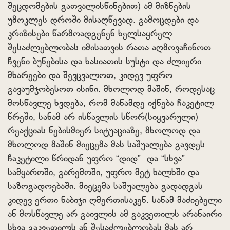
შეცდომების გათვალისწინებით) ამ მიზნების
უმოკლეს დროში მისაღწევად. გამოცდები და
კრიზისები წარმოადგენენ ხელსაყრელ
შესაძლებლობას იმისათვის რათა აღმოვაჩინოთ
ჩვენი ბუნებისა და ხასიათის სუსტი და ძლიერი
მხარეები და შევცვალოთ, კიდევ უფრო
გავაუმჯობესოთ ისინი. მხოლოდ მაშინ, როდესაც
მოსწავლე ხვდება, რომ მანამდე იქნება ჩაკეტილ
წრეში, სანამ არ ისწავლის სწორ(სიყვარული)
რეაქციას ნებისმიერ სიტუაციაზე, მხოლოდ და
მხოლოდ მაშინ მიეცემა მას საშუალება გავდეს
ჩაკეტილი წრიდან უფრო “დიდ” და “სხვა”
სამყაროში, გარემოში, უფრო მეტ ხალხში და
საზოგადოებაში. მიეცემა საშუალება გადადგას
კიდევ ერთი ნაბიჯი ღმერთისაკენ. სანამ მაძიებელი
ან მოსწავლე არ გაივლის ამ გაკვეთილს არანაირი
სხვა გაკვეთილს ან შესაძლებლობას მას არ