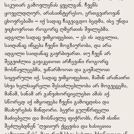
საკუთარ გამოვლენას ყველგან. ჩვენს
ყოველდღიურ, არასაინტერესო, ერთგვაროვან
ცხოვრებაში – იქ სადაც ჩაგვაგდო ბედმა, ისე უნდა
ვიცხოვროთ როგორც ღმერთის შვილებმა.
ადგილი სადაც ვიმყოფებით, – ეს ის ადგილია,
საიდანაც იწყება ჩვენი მოგზაურობა, და არა
ადგილი საიდანაც გავრბივართ. თუ ჩვენ არ
შეგვიძლია გავაკეთოთ არჩევანი როგორც
მოსწავლეებმა, ვაწარმოოთ და გავშალოთ
სიყვარული იქ, სადაც ვიმყოფებით, მაშინ არანაირი
სხვა ხელსაყრელი შესაძლებლობა არ მოგვეცემა,
მანამ, სანამ არ განვახორციელებთ ამას აქ.
სწორედ აქ იმყოფება ჩვენი გამოცდისა და
მსახურების მინდორი. ბევრი გულწრფელი
მაძიებელი და მოსწავლე ფიქრობს, რომ ისინი
შეძლებდნენ “ღვთიურ ქცევისა და ხასიეთია