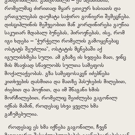
განდობილნი. განდობილი – ეს ადამიანია,
რომელმაც ძირითად მყარ ეთიკურ ხასიათს და
ერთგულებას დაუმატა საჭირო გონიერი შემეცნება.
დისციპლინის მეშვეობით მან კორდინირება გაუწია
საკუთარ მდაბალ ბუნებას, პიროვნებას, ისე, რომ
იგი ხდება – “ჭურჭელი რომელის გამოყენებაც
ოსტატს შეუძლია”, ოსტატის მცნებაში აქ
იგულისხმება სული. ამ გზაზე ის ხვდება მათ, ვინც
მის მსავსად სწავლობს სულთა სამეფოს
მოქალაქეობას. გზა სამეფოსაკენ იძებნება
კითხვების დასმითა და მათზე პასუხების მიღებით,
ძიებით და პოვნით, და იმ შნაგანი ხმის
მორჩილებით, რომელიც შეიძლება გაგონილ
იქნას მაშინ, როდესაც სხვა ყველა ხმა
გაჩუმებულია.
როდესაც ეს ხმა იქნება გაგონილი, ჩვენ