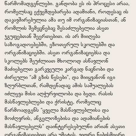
წარმომადგენლები. განდობა ეს ის პროცესი არაა,
რომელსაც ექვემდებარება ადამიანი, როდესაც ის
დაკავშირებულია ამა თუ იმ ორგანიზაციასთან, ან
რომლის შემეცნებაც შესაძლებელია ასეთ
ჯგუფებთან შეერთებით. ის არ მიიღება
საზოგადოებებში, ეზოთერულ სკოლებში და
ორგანიზაციებში. ასეთ ორგანიზაციებსა და
სკოლებს შეუძლიათ მხოლოდ ასწავლონ
მაძიებელთ გარკვეული კარგად ნაცნობი და
ძირეული “ამ გზის წესები”, და მიიყვანონ იგი
ზღურბლთან, რამდენადაც ამის საშუალებას
იძლევა მისი აღჭურვილობა და ბედი. რასის
მასწავლებლები და ქრისტე, რომელიც
წარმოადგენს “ყველა მასწავლებლისა და
მოძღვრის, ანგელოზებისა და ადამიანების
მასწავლებელს” დაინტერესებულნი არიან ასეთი
ორგანიზაციებით არა უმეტეს, ვიდრე ნებისმიერი