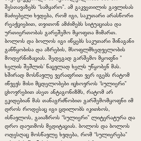
შესთავაზებს “სამყარო”. ამ გაკვეთილის გავლისას
მაძიებელი ხვდება, რომ იგი, საკუთარი არასწორი
რეაქციებით, თვითონ ამძიმებს სიტუაციასა და
ურთიერთობას გარეშემო მყოფთა მიმართ.
ბოლოს და ბოლოს იგი იწყებს საკუთარი შინაგანი
განწყობისა და აზრების, მსოფლმხედველობის
მოდერნიზაციას. შედეგად გარშემო მყოფნი ”
ხელის შეშლის’ ნაცვლად ხელს უწყობენ მას.
ხშირად მოსწავლე ვერაფრით ვერ იგებს რატომ
იწვევს მისი მცდელობები იცხოვროს ‘სულიერი”
ცხოვრებით ასეთ ანტაგონიზმს, რატომ არ
ეკიდებიან მას თანაგრძნობით გარშემომყოფნი იმ
დროს როდესაც იგი ცდილობს იკითხოს,
ისწავლოს, გაიაზროს “სულიერი” ლიტერატურა და
დრო დაუთმოს მედიტაციას. ბოლოს და ბოლოს
ოდესღაც მოსწავლე ხვდება, რომ “სულიერება”