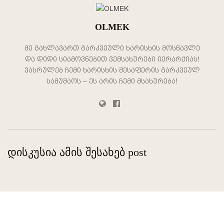
OLMEK
მე გახლავართ გარკვეული ხარისხის მოსწავლე
და დიდი სიამოვნებით ვემსახურები იერარქიას!
ვასრულებ ჩემი ხარისხის შესაფერის გარკვეულ
სამუშაოს – ეს არის ჩემი მსახურება!
დისკუსია ამის შესახებ post