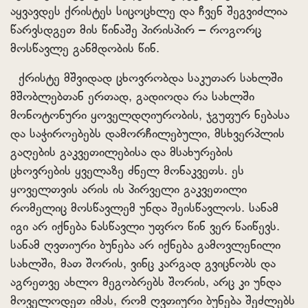
აყვავდეს ქრისტეს სიცოცხლე და ჩვენ შეგვიძლია
წარვსდგეთ მის წინაშე პირისპირ – როგორც
მოსწავლე განმდობის წინ.
ქრისტე მშვიდად ცხოვრობდა საკუთარ სახლში
მშობლებთან ერთად, გადიოდა რა სახლში
მონოტონური ყოველდღიურობის, ჯგუფურ ნებასა
და საჭიროებებს დამორჩილებული, მსხვერპლის
გაღების გაკვეთილებისა და მსახურების
ცხოვრების ყველაზე ძნელ მონაკვეთს. ეს
ყოველთვის არის ის პირველი გაკვეთილი
რომელიც მოსწავლემ უნდა შეისწავლოს. სანამ
იგი არ იქნება ნასწავლი უფრო წინ ვერ წაიწევს.
სანამ ღვთიური ბუნება არ იქნება გამოვლენილი
სახლში, მათ შორის, ვინც კარგად გვიცნობს და
აგრეთვე ახლო მეგობრებს შორის, არც კი უნდა
მოველოდეთ იმას, რომ ღვთიური ბუნება შეძლებს