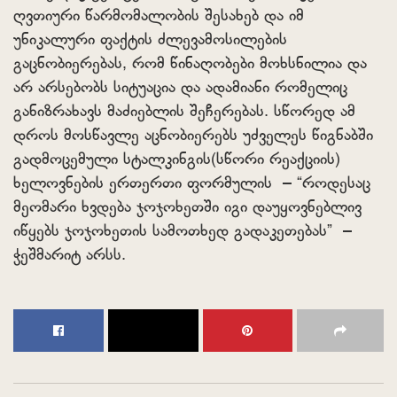
ღვთიური წარმომალობის შესახებ და იმ
უნიკალური ფაქტის ძლევამოსილების
გაცნობიერებას, რომ წინაღობები მოხსნილია და
არ არსებობს სიტუაცია და ადამიანი რომელიც
განიზრახავს მაძიებლის შეჩერებას. სწორედ ამ
დროს მოსწავლე აცნობიერებს უძველეს წიგნაბში
გადმოცემული სტალკინგის(სწორი რეაქციის)
ხელოვნების ერთერთი ფორმულის – “როდესაც
მეომარი ხვდება ჯოჯოხეთში იგი დაუყოვნებლივ
იწყებს ჯოჯოხეთის სამოთხედ გადაკეთებას” –
ჭეშმარიტ არსს.