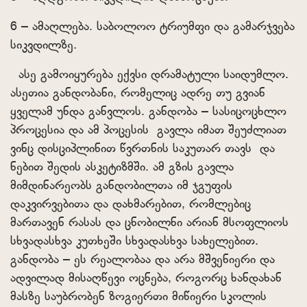
6 – ამაღლება. საბოლოო ტრიუმფი და გამარჯვება
სიკვდილზე.
ასე გამოიყურება ექვსი დრამატული საიდუმლო.
ასეთია განდობანი, რომელიც ადრე თუ გვიან
ყველამ უნდა განვლოს.
განდობა – სასიცოცხლო
პროცესია და ამ პოცესის გავლა იმათ შეუძლიათ
ვინც დისციპლინით წვრთნის საკუთარ თავს და
ნებით შედის ასკეტიზმში. ამ გზის გავლა
მიმდინარეობს განდობილთა იმ ჯგუფის
დაკვირვებითა და დახმარებით, რომლებიც
მართავენ რასას და ცნობილნი არიან მსოფლიოს
სხვადასხვა კუთხეში სხვადასხვა სახელებით.
განდობა – ეს რეალობაა და არა მშვენიერი და
ადვილად მისაღწევი ოცნება, როგორც ხანდახან
მასზე საუბრობენ ზოგიერთი მიწიერი სკოლის