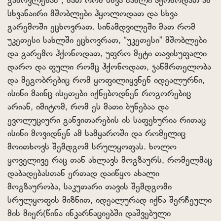
გამოვლენას”, მათ რომ სხვა სახლი ჰქონოდათ ან
სხვანაირი მშობლები ჰყოლოდათ და სხვა
გარემოში ეცხოვრათ. სინამდვილეში მათ რომ
უკეთესი სახლში ეცხოვრათ, “უკეთესი” მშობლები
და გარემო ჰქონოდათ, უფრო მეტი თავისუფალი
დარო და ფული რომც ჰქონოდათ, ჯანმრთელობა
და მეგობრებიც რომ ყოფილიყვნენ იდეალურნი,
ისინი მაინც ისეთები იქნებოდნენ როგორებიც
არიან, იმიტომ, რომ ეს მათი ბუნებაა და
ევოლუციური განვითარების ის საფეხურია რითაც
ისინი მოვიდნენ ამ სამყაროში და რომელიც
მოითხოვს შემდგომ სრულყოფას. ხოლო
ყოველივე რაც თან ახლავს მოგზაურს, რომელმაც
დაბადებასთან ერთად დაიწყო ახალი
მოგზაურობა, საკუთარი თავის შემდგომი
სრულყოფის მიზნით, იდეალურად იქნა შერჩეული
მის მიერ(წინა ინკარნაციებში დაშვებული