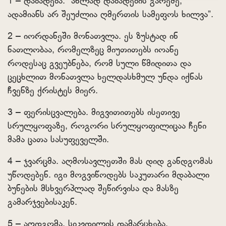
1 – დაბადება. “ახლად დაბადების გარეშე,
ადამიანს არ შეუძლია ღმერთის სამეფოს ხილვა”.
2 – იორდანეში მონათვლა. ეს ზუსტად ინ
ნათლობაა, რომელზეც მიუთითებს იოანე
როდესაც გვეუბნება, რომ სული წმიდითა და
ცეცხლით მონათვლა ხელდასხმულ უნდა იქნას
ჩვენზე ქრისტეს მიერ.
3 – ფერისცვალება. მიგვითითებს ისეთივე
სრულყოფაზე, როგორი სრულყოფილიცაა ჩენი
მამა ცათა სასუფეველში.
4 – ჯვარცმა. აღმოსავლეთში მას დიდ განდგომას
უწოდებენ. იგი მოგვიწოდებს საკუთარი მდაბალი
ბუნების მსხვერპლად შეწირვისა და მასზე
გამარჯვებისაკენ.
5 – აღდგომა. სიკვდილის დამარცხება.