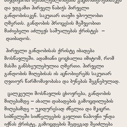
მივდივართ შესაძლებლობების გაცნობიერებისაკენ
და ვდგამთ პირველ ნაბიჯს პირველი
განდობისაკენ. საკუთარ თავში ვპოულობთ
ღმერთს. განდობის პროცესის მეშვეობით
მაძიებელი აძლევს საშუალებას ქრისტეს
–
დაიბადოს.
პირველი განდობისას ქრისტე იბადება
მოსწავლეში. ადამიანი ცოცხალია იმიტომ, რომ
მასში განსხეულებულია ღმერთი. პირველი
განდობის მიღებისას ის აცნობიერებს საკუთარ
ღვთიურ წარმომავობასა და ბუნებას შეგნებულად.
ცალკეული მოსწავლის ცხოვრება, განდობის
მიღებამდე – ახალი დაბადების გამოცდილების
მიღებამდე – უკიდურესად ძნელია და მკაცრი.
სიბნელეში სიძნელეების გავლით ნაპოვნი უნდა
იქნას ქრისტე, გამოცდების შედეგად შეიძლება