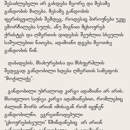
შესაძლებელი არ გახდება მეორე და მესამე
განდობის მიღება. მესამე განდობის
ფერისცვალების შემდეგ, როდესაც პიროვნება უკვე
ემორჩილება სულს, ანუ შიგნით მცხოვრებ
ქრისტეს და ღმერთის დიდებას შეუძლია სხეულის
საშუალებით ნათება, ადამიანი დგება მეოთხე
განდობის წინ.
დაბადების, მსახურებისა და მსხვერპლის
შედეგად განდობილი ხდება ღმერთის სამეფოს
“მოქალაქე”.
განდობილი უბრალოდ კარგი ადამიანი არ არის.
მსოფლიო სავსეა კარგი ადამიანებით, რომლებიც
ძალიან შორს არიან იმისაგან რომ იყვნენ
განდობილნი. ეგრეთწოდებული
“ცხოვრებისეული” წმინდანებიც არ არიან