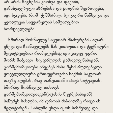
არ არის წიგნების კითხვა და ფაქიზი,
განსხვავებული აზრებისა და ცოდნის შეგროვება,
იგი ხვდება, რომ ჭეშმარიტი სულიერი წინსვლა და
ევოლუცია სიყვარულის საშუალებით
ხორციელდება.
ხშირად მოსწავლე საკუთარ მსახურებას აღარ
ეწევა და ჩაანაცვლებს მას კითხვითა და ტექნიკური
მედიტაციებით რომელებსაც იგი კიდევ უფრო
შორს მიჰყავთ სიყვარულის გამოვლენისაგან.
გარშემომყოფნი იწყებენ მისი შესასრულებელი
ყოველდღიური ერთფეროვანი საქმის საკუთარ
თავზე აღებას, რაც თანდათან ძაბავს სიტუაციას.
ხშირად მოსწავლე ითხოვს
გარშემომყოფთაგან(ოჯახის წევრებისაგან)
სიჩუმეს სახლში, იმ დროის მანძილზე როცა ის
მედიტირებს. სახლში უნდა იყოს სიმშვიდე და