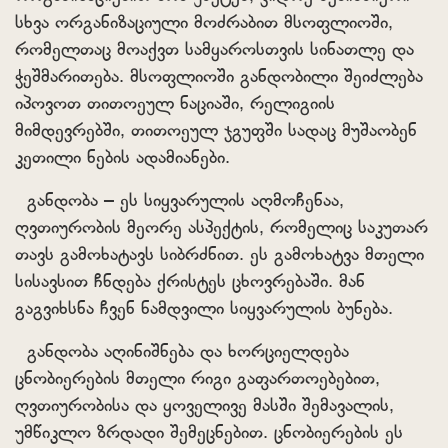
სხვა ორგანიზაციული მოძრაბით მსოფლიოში,
რომელთაც მოაქვთ სამყაროსთვის სინათლე და
ჭეშმარითება. მსოფლიოში განდობილი შეიძლება
იპოვოთ თითოეულ ნაციაში, რელიგიის
მიმდევრებში, თითოეულ ჯგუფში სადაც მუშაობენ
კეთილი ნების ადამიანები.
განდობა – ეს სიყვარულის აღმოჩენაა,
ღვთიურობის მეორე ასპექტის, რომელიც საკუთარ
თავს გამოხატავს სიბრძნით. ეს გამოხატვა მთელი
სისავსით ჩნდება ქრისტეს ცხოვრებაში. მან
გაგვიხსნა ჩვენ ნამდვილი სიყვარულის ბუნება.
განდობა აღინიშნება და ხორციელდება
ცნობიერების მთელი რიგი გაფართოებებით,
ღვთიურობისა და ყოველივე მასში შემავალის,
უმწიკლო ზრდადი შემეცნებით. ცნობიერების ეს