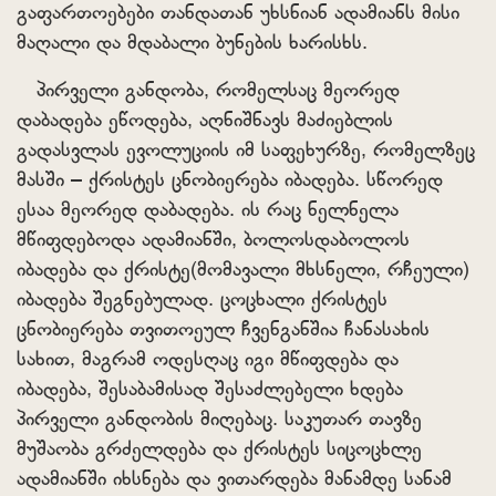
გაფართოებები თანდათან უხსნიან ადამიანს მისი
მაღალი და მდაბალი ბუნების ხარისხს.
პირველი განდობა, რომელსაც მეორედ
დაბადება ეწოდება, აღნიშნავს მაძიებლის
გადასვლას ევოლუციის იმ საფეხურზე, რომელზეც
მასში – ქრისტეს ცნობიერება იბადება. სწორედ
ესაა მეორედ დაბადება. ის რაც ნელნელა
მწიფდებოდა ადამიანში, ბოლოსდაბოლოს
იბადება და ქრისტე(მომავალი მხსნელი, რჩეული)
იბადება შეგნებულად. ცოცხალი ქრისტეს
ცნობიერება თვითოეულ ჩვენგანშია ჩანასახის
სახით, მაგრამ ოდესღაც იგი მწიფდება და
იბადება, შესაბამისად შესაძლებელი ხდება
პირველი განდობის მიღებაც. საკუთარ თავზე
მუშაობა გრძელდება და ქრისტეს სიცოცხლე
ადამიანში იხსნება და ვითარდება მანამდე სანამ